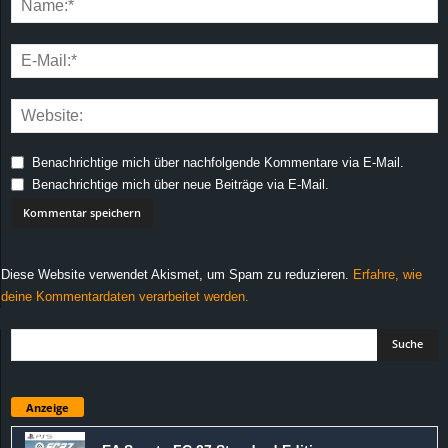
Benachrichtige mich über nachfolgende Kommentare via E-Mail.
Benachrichtige mich über neue Beiträge via E-Mail.
Diese Website verwendet Akismet, um Spam zu reduzieren.
Erfahre, wie
deine Kommentardaten verarbeitet werden.
Anzeige