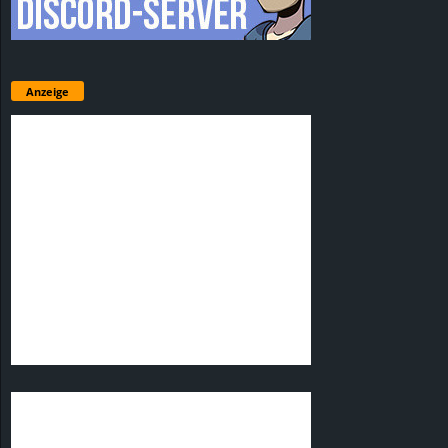
Anzeige