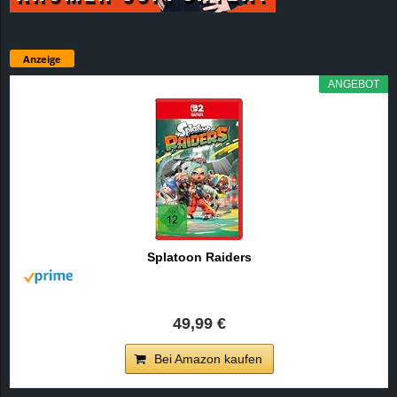
Anzeige
ANGEBOT
Splatoon Raiders
49,99 €
Bei Amazon kaufen