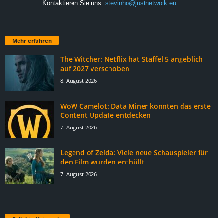
Kontaktieren Sie uns:
stevinho@justnetwork.eu
Mehr erfahren
The Witcher: Netflix hat Staffel 5 angeblich
auf 2027 verschoben
8. August 2026
WoW Camelot: Data Miner konnten das erste
Content Update entdecken
7. August 2026
Legend of Zelda: Viele neue Schauspieler für
den Film wurden enthüllt
7. August 2026