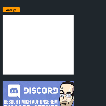
Anzeige