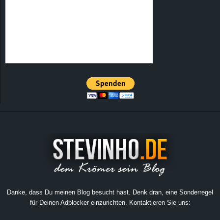
Danke, dass Du meinen Blog besucht hast. Denk dran, eine Sonderregel
für Deinen Adblocker einzurichten. Kontaktieren Sie uns: