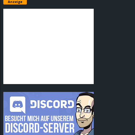
Anzeige