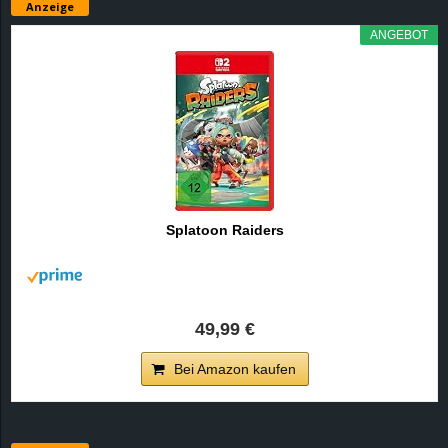
Anzeige
ANGEBOT
Splatoon Raiders
49,99 €
Bei Amazon kaufen