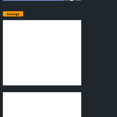
Anzeige