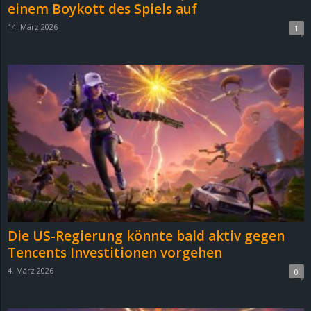
einem Boykott des Spiels auf
14. März 2026
1
Die US-Regierung könnte bald aktiv gegen
Tencents Investitionen vorgehen
4. März 2026
0