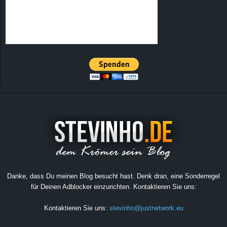
Danke, dass Du meinen Blog besucht hast. Denk dran, eine Sonderregel
für Deinen Adblocker einzurichten. Kontaktieren Sie uns:
Kontaktieren Sie uns:
stevinho@justnetwork.eu