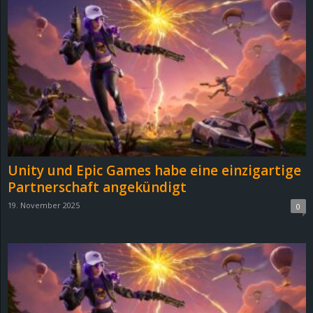
Unity und Epic Games habe eine einzigartige
Partnerschaft angekündigt
19. November 2025
0