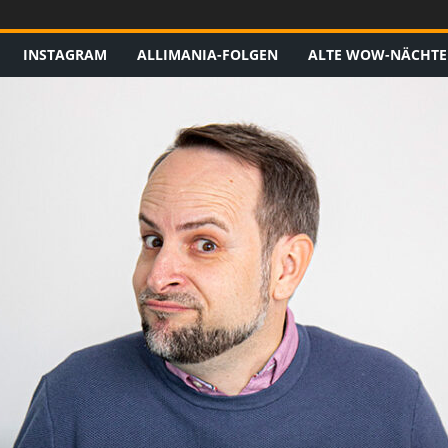
INSTAGRAM
ALLIMANIA-FOLGEN
ALTE WOW-NÄCHTE