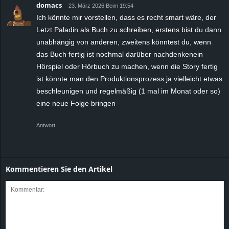
domacs
23. März 2026 Beim 19:54
Ich könnte mir vorstellen, dass es recht smart wäre, der
Letzt Paladin als Buch zu schreiben, erstens bist du dann
unabhängig von anderen, zweitens könntest du, wenn
das Buch fertig ist nochmal darüber nachdenkenein
Hörspiel oder Hörbuch zu machen, wenn die Story fertig
ist könnte man den Produktionsprozess ja vielleicht etwas
beschleunigen und regelmäßig (1 mal im Monat oder so)
eine neue Folge bringen
Antwort
Kommentieren Sie den Artikel