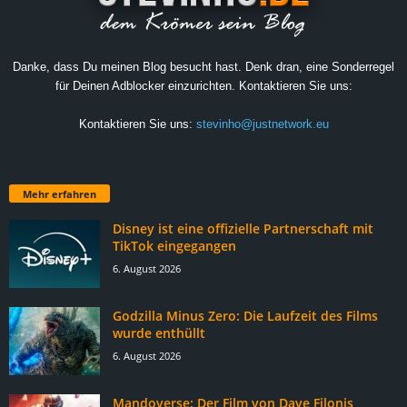
Danke, dass Du meinen Blog besucht hast. Denk dran, eine Sonderregel
für Deinen Adblocker einzurichten. Kontaktieren Sie uns:
Kontaktieren Sie uns:
stevinho@justnetwork.eu
Mehr erfahren
Disney ist eine offizielle Partnerschaft mit
TikTok eingegangen
6. August 2026
Godzilla Minus Zero: Die Laufzeit des Films
wurde enthüllt
6. August 2026
Mandoverse: Der Film von Dave Filonis