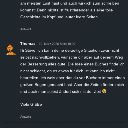
am meisten Lust hast und auch wirklich zum schreiben
kommst! Denn nichts ist frustrierender als eine tolle
Geschichte im Kopf und lauter leere Seiten.
Antwort
Thomas
19. März 2026 Beim 19:09
Hi Steve, ich kann deine derzeitige Situation zwar nicht
selbst nachvollziehen, wünsche dir aber auf deinem Weg
der Besserung alles gute. Die Idee eines Buches finde ich
nicht schlecht, ob es etwas für dich ist kann ich nicht
beurteilen. Ich weis aber das du vor Büchern immer einen
großen Bogen gemacht hast. Aber die Zeiten ändern sich
und auch man selbst ändert sich mit der Zeit
Viele Grüße
Antwort