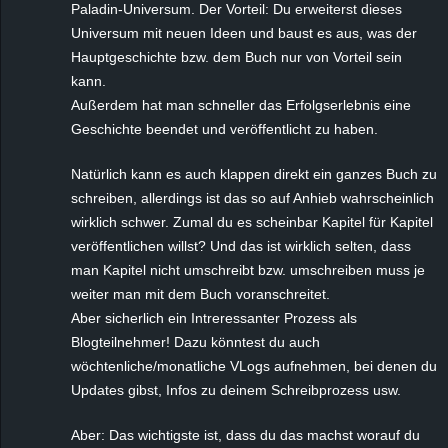
Paladin-Universum. Der Vorteil: Du erweiterst dieses
Universum mit neuen Ideen und baust es aus, was der
Hauptgeschichte bzw. dem Buch nur von Vorteil sein
kann.
Außerdem hat man schneller das Erfolgserlebnis eine
Geschichte beendet und veröffentlicht zu haben.
Natürlich kann es auch klappen direkt ein ganzes Buch zu
schreiben, allerdings ist das so auf Anhieb wahrscheinlich
wirklich schwer. Zumal du es scheinbar Kapitel für Kapitel
veröffentlichen willst? Und das ist wirklich selten, dass
man Kapitel nicht umschreibt bzw. umschreiben muss je
weiter man mit dem Buch voranschreitet.
Aber sicherlich ein Intreressanter Prozess als
Blogteilnehmer! Dazu könntest du auch
wöchtenliche/monatliche VLogs aufnehmen, bei denen du
Updates gibst, Infos zu deinem Schreibprozess usw.
Aber: Das wichtigste ist, dass du das machst worauf du