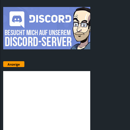
Anzeige