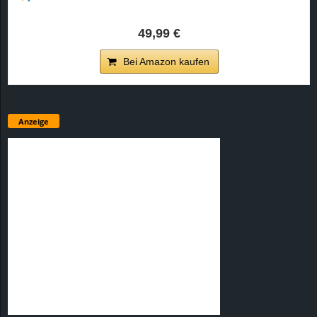
49,99 €
Bei Amazon kaufen
Anzeige