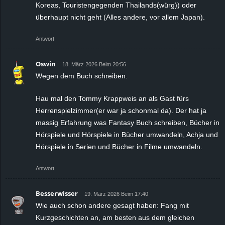
Koreas, Touristengegenden Thailands(würg)) oder
überhaupt nicht geht (Alles andere, vor allem Japan).
Antwort
Oswin
18. März 2026 Beim 20:56
Wegen dem Buch schreiben.
Hau mal den Tommy Krappweis an als Gast fürs
Herrenspielzimmer(er war ja schonmal da). Der hat ja
massig Erfahrung was Fantasy Buch schreiben, Bücher in
Hörspiele und Hörspiele in Bücher umwandeln, Achja und
Hörspiele in Serien und Bücher in Filme umwandeln.
Antwort
Besserwisser
19. März 2026 Beim 17:40
Wie auch schon andere gesagt haben: Fang mit
Kurzgeschichten an, am besten aus dem gleichen