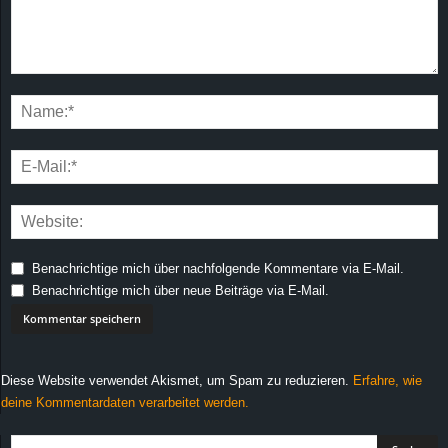
Benachrichtige mich über nachfolgende Kommentare via E-Mail.
Benachrichtige mich über neue Beiträge via E-Mail.
Diese Website verwendet Akismet, um Spam zu reduzieren.
Erfahre, wie
deine Kommentardaten verarbeitet werden.