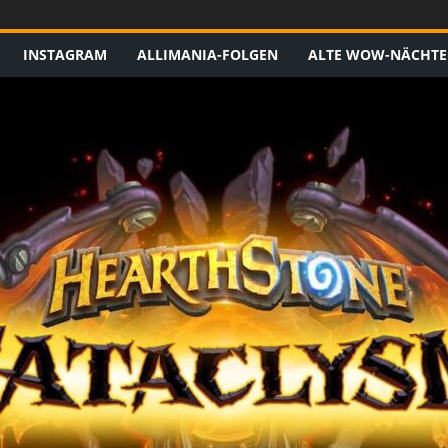
INSTAGRAM
ALLIMANIA-FOLGEN
ALTE WOW-NÄCHTE