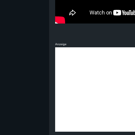
Anzeige