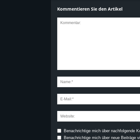
Kommentieren Sie den Artikel
Benachrichtige mich über nachfolgende K
Benachrichtige mich über neue Beiträge vi