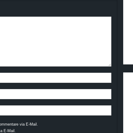
ommentare via E-Mail.
a E-Mail.