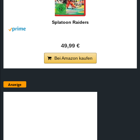
Splatoon Raiders
49,99 €
Bei Amazon kaufen
Anzeige