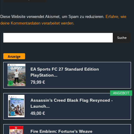
Diese Website verwendet Akismet, um Spam zu reduzieren.
Erfahre, wie
deine Kommentardaten verarbeitet werden.
Anzeige
EA Sports FC 27 Standard Edition
PlayStation...
79,99 €
ANGEBOT
Assassin’s Creed Black Flag Resynced -
Launch...
49,00 €
Fire Emblem: Fortune's Weave