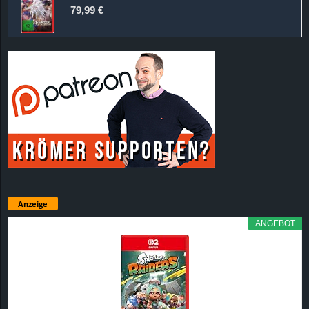
79,99 €
Anzeige
ANGEBOT