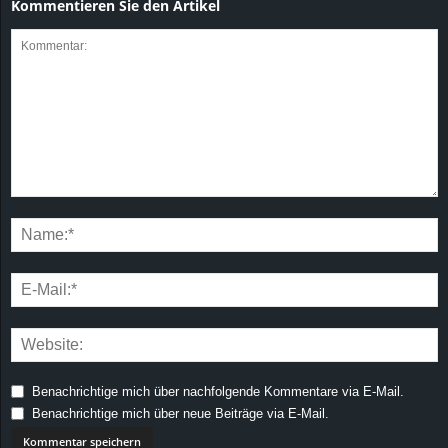
Kommentieren Sie den Artikel
Benachrichtige mich über nachfolgende Kommentare via E-Mail.
Benachrichtige mich über neue Beiträge via E-Mail.