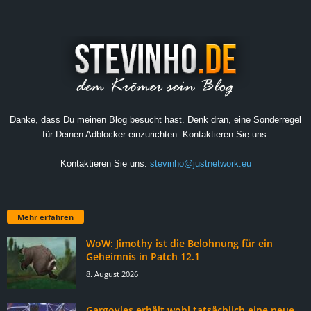
Danke, dass Du meinen Blog besucht hast. Denk dran, eine Sonderregel
für Deinen Adblocker einzurichten. Kontaktieren Sie uns:
Kontaktieren Sie uns:
stevinho@justnetwork.eu
Mehr erfahren
WoW: Jimothy ist die Belohnung für ein
Geheimnis in Patch 12.1
8. August 2026
Gargoyles erhält wohl tatsächlich eine neue