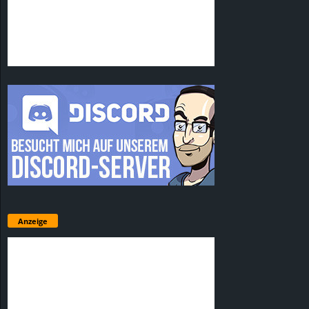
Anzeige