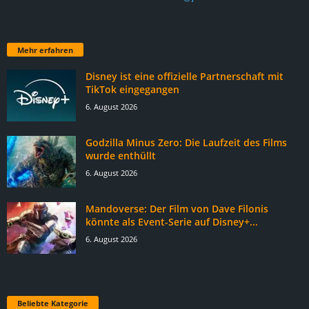
Mehr erfahren
Disney ist eine offizielle Partnerschaft mit
TikTok eingegangen
6. August 2026
Godzilla Minus Zero: Die Laufzeit des Films
wurde enthüllt
6. August 2026
Mandoverse: Der Film von Dave Filonis
könnte als Event-Serie auf Disney+...
6. August 2026
Beliebte Kategorie