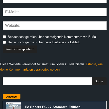
Benachrichtige mich über nachfolgende Kommentare via E-Mail.
Benachrichtige mich über neue Beiträge via E-Mail.
Diese Website verwendet Akismet, um Spam zu reduzieren.
Erfahre, wie
deine Kommentardaten verarbeitet werden.
Anzeige
EA Sports FC 27 Standard Edition