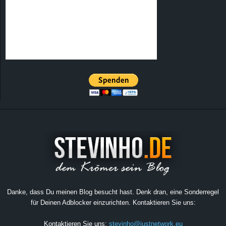
Danke, dass Du meinen Blog besucht hast. Denk dran, eine Sonderregel
für Deinen Adblocker einzurichten. Kontaktieren Sie uns:
Kontaktieren Sie uns:
stevinho@justnetwork.eu