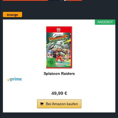
Anzeige
ANGEBOT
Splatoon Raiders
49,99 €
Bei Amazon kaufen