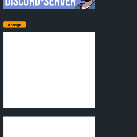
Anzeige