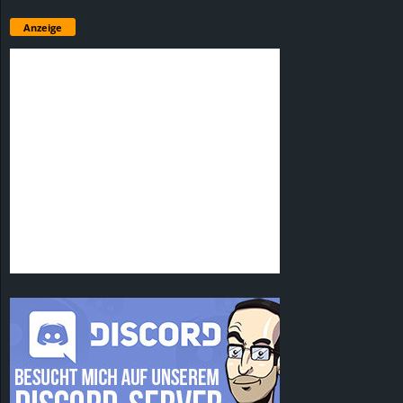
Anzeige