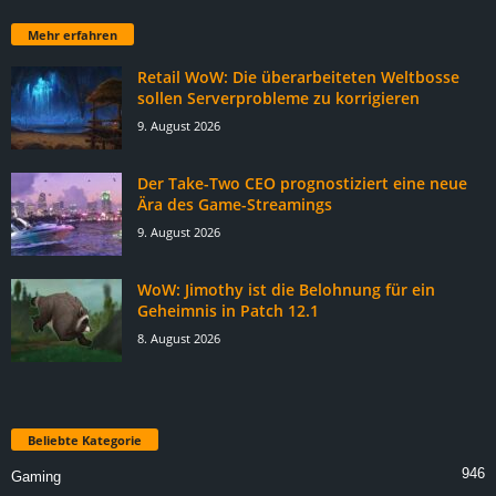
Mehr erfahren
Retail WoW: Die überarbeiteten Weltbosse
sollen Serverprobleme zu korrigieren
9. August 2026
Der Take-Two CEO prognostiziert eine neue
Ära des Game-Streamings
9. August 2026
WoW: Jimothy ist die Belohnung für ein
Geheimnis in Patch 12.1
8. August 2026
Beliebte Kategorie
946
Gaming