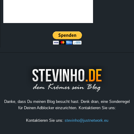
Danke, dass Du meinen Blog besucht hast. Denk dran, eine Sonderregel
für Deinen Adblocker einzurichten. Kontaktieren Sie uns:
Kontaktieren Sie uns:
stevinho@justnetwork.eu