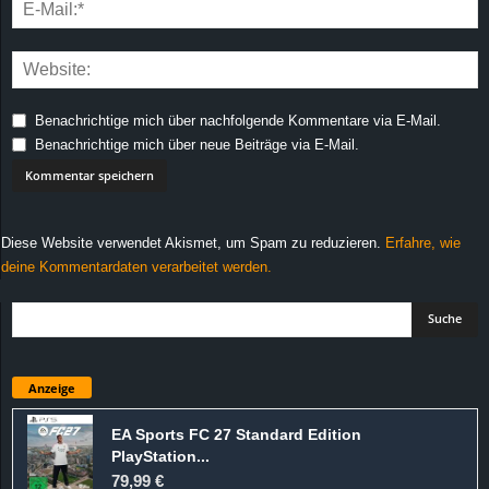
Benachrichtige mich über nachfolgende Kommentare via E-Mail.
Benachrichtige mich über neue Beiträge via E-Mail.
Diese Website verwendet Akismet, um Spam zu reduzieren.
Erfahre, wie
deine Kommentardaten verarbeitet werden.
Anzeige
EA Sports FC 27 Standard Edition
PlayStation...
79,99 €