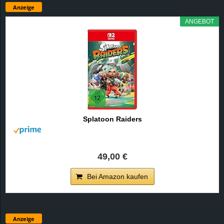
Anzeige
ANGEBOT
Splatoon Raiders
49,00 €
Bei Amazon kaufen
Anzeige