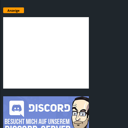
Anzeige