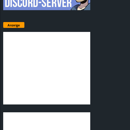
Anzeige