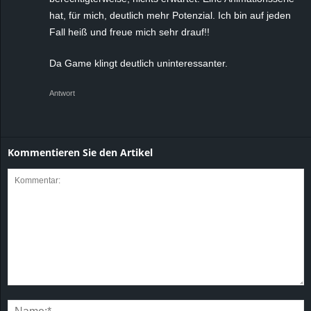
hat, für mich, deutlich mehr Potenzial. Ich bin auf jeden
Fall heiß und freue mich sehr drauf!!
Da Game klingt deutlich uninteressanter.
Antwort
Kommentieren Sie den Artikel