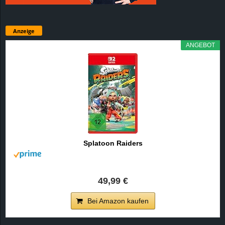
Anzeige
ANGEBOT
Splatoon Raiders
49,99 €
Bei Amazon kaufen