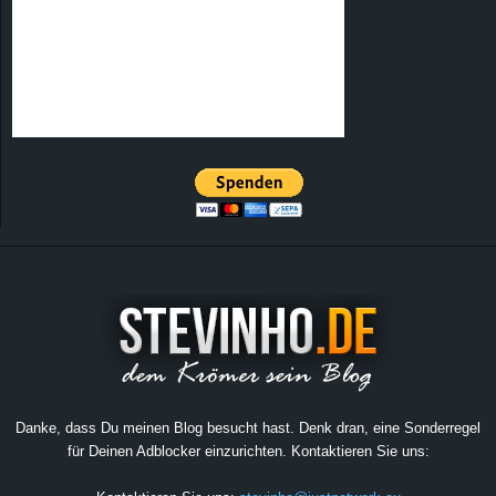
Danke, dass Du meinen Blog besucht hast. Denk dran, eine Sonderregel
für Deinen Adblocker einzurichten. Kontaktieren Sie uns: