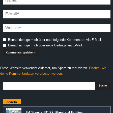
Benachrichtige mich über nachfolgende Kommentare via E-Mail.
Benachrichtige mich über neue Beiträge via E-Mail.
Diese Website verwendet Akismet, um Spam zu reduzieren.
Erfahre, wie
deine Kommentardaten verarbeitet werden.
Anzeige
EA Sports FC 27 Standard Edition