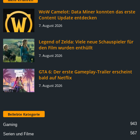
WoW Camelot: Data Miner konnten das erste
Content Update entdecken
7. August 2026
Legend of Zelda: Viele neue Schauspieler für
den Film wurden enthüllt
7. August 2026
GTA 6: Der erste Gameplay-Trailer erscheint
bald auf Netflix
7. August 2026
Beliebte Kategorie
943
Gaming
567
Serien und Filme