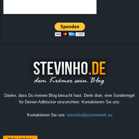
Danke, dass Du meinen Blog besucht hast. Denk dran, eine Sonderregel
für Deinen Adblocker einzurichten. Kontaktieren Sie uns:
Kontaktieren Sie uns:
stevinho@justnetwork.eu
Mehr erfahren