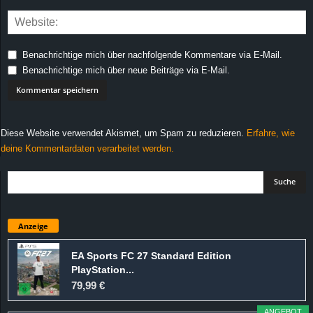
Benachrichtige mich über nachfolgende Kommentare via E-Mail.
Benachrichtige mich über neue Beiträge via E-Mail.
Diese Website verwendet Akismet, um Spam zu reduzieren.
Erfahre, wie
deine Kommentardaten verarbeitet werden.
Anzeige
EA Sports FC 27 Standard Edition
PlayStation...
79,99 €
ANGEBOT