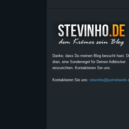
Danke, dass Du meinen Blog besucht hast. 
dran, eine Sonderregel für Deinen Adblocker
einzurichten. Kontaktieren Sie uns:
Kontaktieren Sie uns:
stevinho@justnetwork.