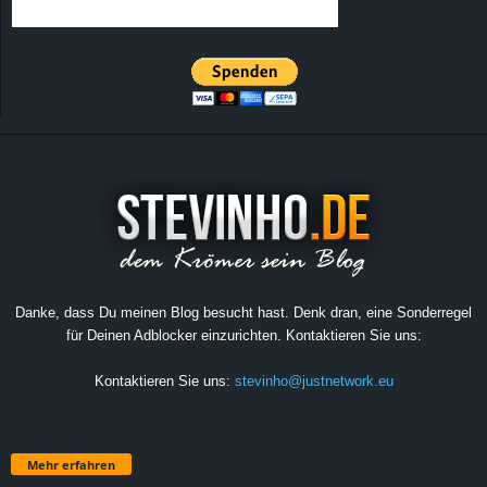
Danke, dass Du meinen Blog besucht hast. Denk dran, eine Sonderregel
für Deinen Adblocker einzurichten. Kontaktieren Sie uns:
Kontaktieren Sie uns:
stevinho@justnetwork.eu
Mehr erfahren