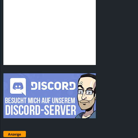
Anzeige