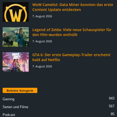
WoW Camelot: Data Miner konnten das erste
Content Update entdecken
7. August 2026
Legend of Zelda: Viele neue Schauspieler für
den Film wurden enthüllt
7. August 2026
GTA 6: Der erste Gameplay-Trailer erscheint
bald auf Netflix
7. August 2026
Beliebte Kategorie
943
Gaming
567
Serien und Filme
85
Podcast