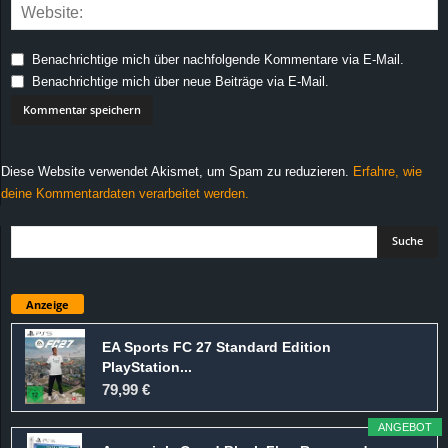
Benachrichtige mich über nachfolgende Kommentare via E-Mail.
Benachrichtige mich über neue Beiträge via E-Mail.
Diese Website verwendet Akismet, um Spam zu reduzieren.
Erfahre, wie
deine Kommentardaten verarbeitet werden.
Anzeige
EA Sports FC 27 Standard Edition
PlayStation...
79,99 €
ANGEBOT