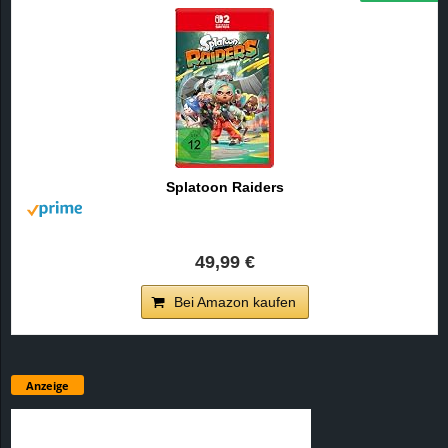
Splatoon Raiders
49,99 €
Bei Amazon kaufen
Anzeige