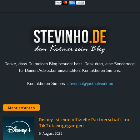
Danke, dass Du meinen Blog besucht hast. Denk dran, eine Sonderregel
für Deinen Adblocker einzurichten. Kontaktieren Sie uns:
Kontaktieren Sie uns:
stevinho@justnetwork.eu
Mehr erfahren
Disney ist eine offizielle Partnerschaft mit
TikTok eingegangen
6. August 2026