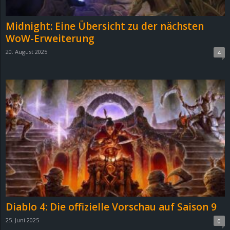
Midnight: Eine Übersicht zu der nächsten
WoW-Erweiterung
20. August 2025
4
Diablo 4: Die offizielle Vorschau auf Saison 9
25. Juni 2025
0