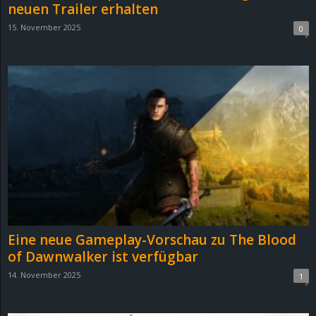
neuen Trailer erhalten
15. November 2025
0
Eine neue Gameplay-Vorschau zu The Blood
of Dawnwalker ist verfügbar
14. November 2025
1