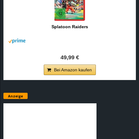
Splatoon Raiders
49,99 €
Bei Amazon kaufen
Anzeige