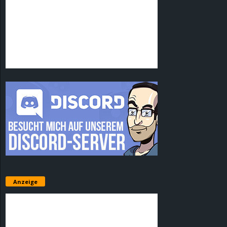
Anzeige