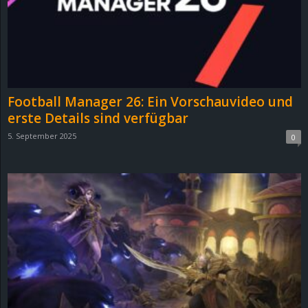
Football Manager 26: Ein Vorschauvideo und
erste Details sind verfügbar
5. September 2025
0