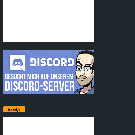
Anzeige