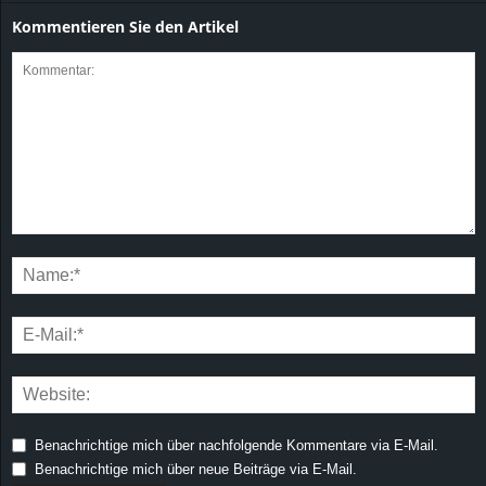
Kommentieren Sie den Artikel
Benachrichtige mich über nachfolgende Kommentare via E-Mail.
Benachrichtige mich über neue Beiträge via E-Mail.