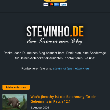
Danke, dass Du meinen Blog besucht hast. Denk dran, eine Sonderregel
für Deinen Adblocker einzurichten. Kontaktieren Sie uns:
Kontaktieren Sie uns:
stevinho@justnetwork.eu
Mehr erfahren
WoW: Jimothy ist die Belohnung für ein
Geheimnis in Patch 12.1
8. August 2026