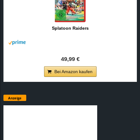
Splatoon Raiders
49,99 €
Bei Amazon kaufen
Anzeige