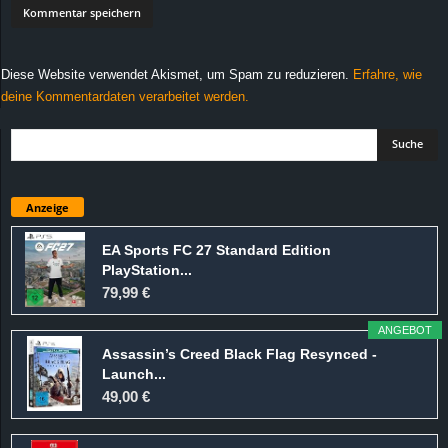
Diese Website verwendet Akismet, um Spam zu reduzieren.
Erfahre, wie
deine Kommentardaten verarbeitet werden.
Anzeige
EA Sports FC 27 Standard Edition
PlayStation...
79,99 €
ANGEBOT
Assassin’s Creed Black Flag Resynced -
Launch...
49,00 €