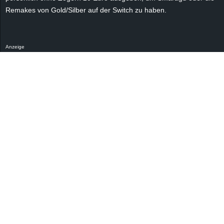
Remakes von Gold/Silber auf der Switch zu haben.
Anzeige