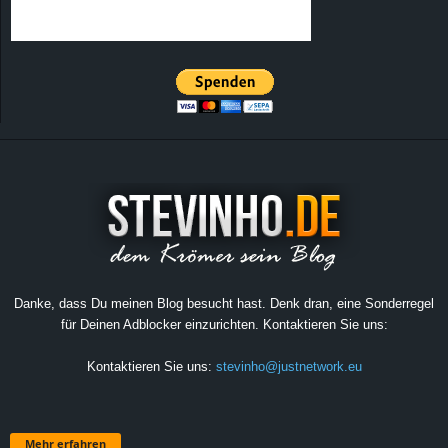
Danke, dass Du meinen Blog besucht hast. Denk dran, eine Sonderregel
für Deinen Adblocker einzurichten. Kontaktieren Sie uns:
Kontaktieren Sie uns:
stevinho@justnetwork.eu
Mehr erfahren