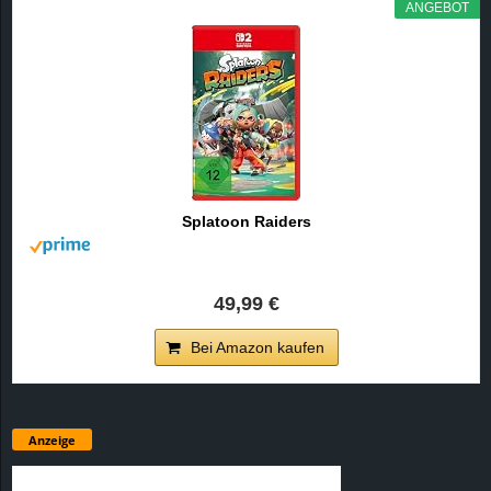
ANGEBOT
Splatoon Raiders
49,99 €
Bei Amazon kaufen
Anzeige