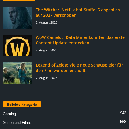
The Witcher: Netflix hat Staffel 5 angeblich
auf 2027 verschoben
8. August 2026
WoW Camelot: Data Miner konnten das erste
Content Update entdecken
7. August 2026
Legend of Zelda: Viele neue Schauspieler für
den Film wurden enthüllt
7. August 2026
Beliebte Kategorie
943
Gaming
568
Serien und Filme