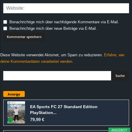
Benachrichtige mich über nachfolgende Kommentare via E-Mail.
Benachrichtige mich über neue Beiträge via E-Mail.
Diese Website verwendet Akismet, um Spam zu reduzieren.
Erfahre, wie
deine Kommentardaten verarbeitet werden.
Anzeige
EA Sports FC 27 Standard Edition
PlayStation...
79,99 €
ANGEBOT