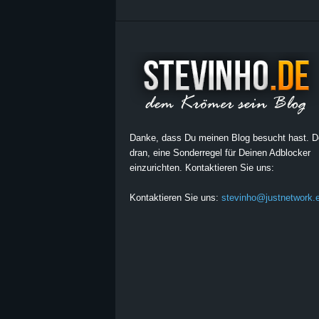
Danke, dass Du meinen Blog besucht hast. 
dran, eine Sonderregel für Deinen Adblocker
einzurichten. Kontaktieren Sie uns:
Kontaktieren Sie uns:
stevinho@justnetwork.