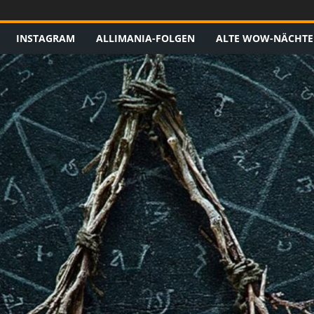
INSTAGRAM
ALLIMANIA-FOLGEN
ALTE WOW-NÄCHTE