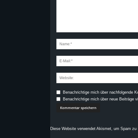
Benachrichtige mich über nachfolgende K
Benachrichtige mich über neue Beiträge vi
Diese Website verwendet Akismet, um Spam zu 