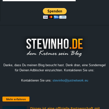
Danke, dass Du meinen Blog besucht hast. Denk dran, eine Sonderregel
für Deinen Adblocker einzurichten. Kontaktieren Sie uns:
Kontaktieren Sie uns:
stevinho@justnetwork.eu
Mehr erfahren
Disney ist eine offizielle Partnerschaft mit