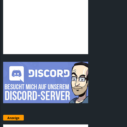
Anzeige