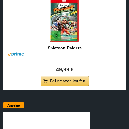
Splatoon Raiders
49,99 €
Bei Amazon kaufen
Anzeige