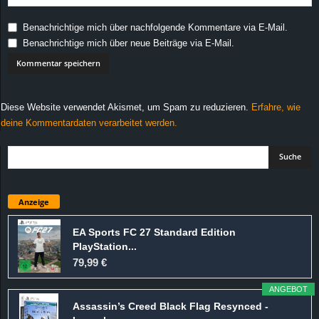
Benachrichtige mich über nachfolgende Kommentare via E-Mail.
Benachrichtige mich über neue Beiträge via E-Mail.
Diese Website verwendet Akismet, um Spam zu reduzieren.
Erfahre, wie
deine Kommentardaten verarbeitet werden.
Anzeige
EA Sports FC 27 Standard Edition
PlayStation...
79,99 €
ANGEBOT
Assassin’s Creed Black Flag Resynced -