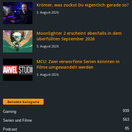
Krömer, was zockst Du eigentlich gerade so?
5. August 2026
Moonlighter 2 erscheint ebenfalls in dem
überfüllten September 2026
5. August 2026
MCU: Zwei verworfene Serien könnten in
Filme umgewandelt werden
5. August 2026
Beliebte Kategorie
939
Gaming
563
Serien und Filme
85
Podcast