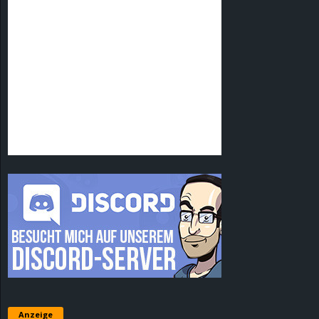
Anzeige