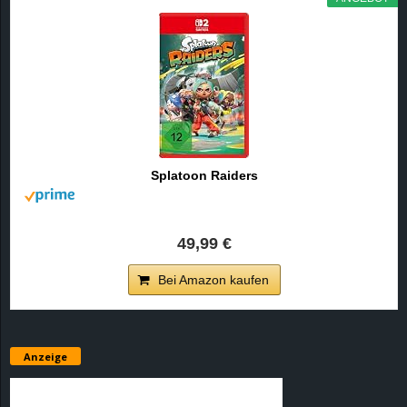
Splatoon Raiders
49,99 €
Bei Amazon kaufen
Anzeige