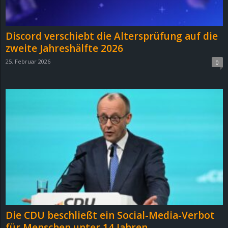
Discord verschiebt die Altersprüfung auf die
zweite Jahreshälfte 2026
25. Februar 2026
0
Die CDU beschließt ein Social-Media-Verbot
für Menschen unter 14 Jahren