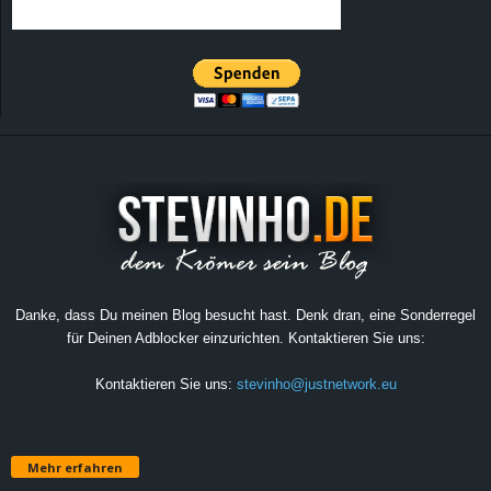
Danke, dass Du meinen Blog besucht hast. Denk dran, eine Sonderregel
für Deinen Adblocker einzurichten. Kontaktieren Sie uns:
Kontaktieren Sie uns:
stevinho@justnetwork.eu
Mehr erfahren