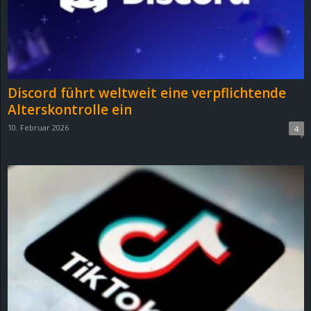
Discord führt weltweit eine verpflichtende
Alterskontrolle ein
10. Februar 2026
4