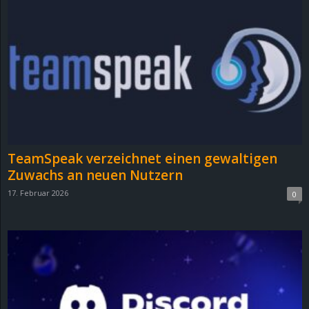
TeamSpeak verzeichnet einen gewaltigen
Zuwachs an neuen Nutzern
17. Februar 2026
0