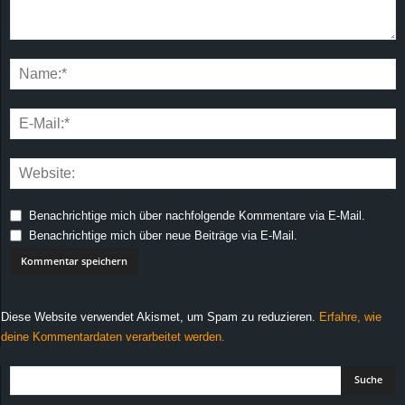
Benachrichtige mich über nachfolgende Kommentare via E-Mail.
Benachrichtige mich über neue Beiträge via E-Mail.
Diese Website verwendet Akismet, um Spam zu reduzieren.
Erfahre, wie
deine Kommentardaten verarbeitet werden.