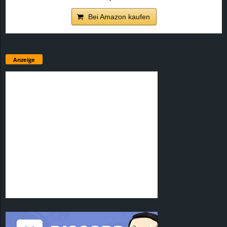
Bei Amazon kaufen
Anzeige