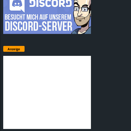
Anzeige