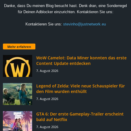
Danke, dass Du meinen Blog besucht hast. Denk dran, eine Sonderregel
für Deinen Adblocker einzurichten. Kontaktieren Sie uns:
Kontaktieren Sie uns:
stevinho@justnetwork.eu
Mehr erfahren
WoW Camelot: Data Miner konnten das erste
Content Update entdecken
7. August 2026
Legend of Zelda: Viele neue Schauspieler für
den Film wurden enthüllt
7. August 2026
GTA 6: Der erste Gameplay-Trailer erscheint
bald auf Netflix
7. August 2026