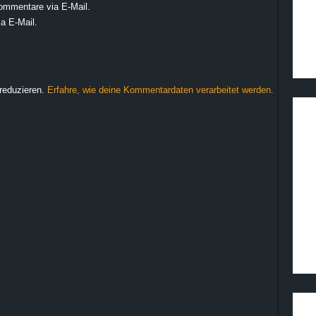
ommentare via E-Mail.
a E-Mail.
reduzieren.
Erfahre, wie deine Kommentardaten verarbeitet werden.