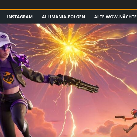
INSTAGRAM
ALLIMANIA-FOLGEN
ALTE WOW-NÄCHTE