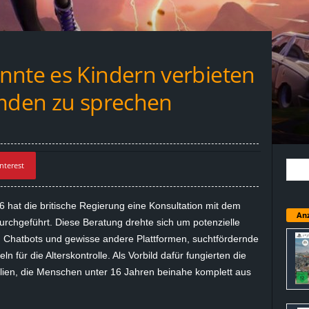
nnte es Kindern verbieten
emden zu sprechen
nterest
hat die britische Regierung eine Konsultation mit dem
Anz
urchgeführt. Diese Beratung drehte sich um potenzielle
, Chatbots und gewisse andere Plattformen, suchtfördernde
für die Alterskontrolle. Als Vorbild dafür fungierten die
lien, die Menschen unter 16 Jahren beinahe komplett aus