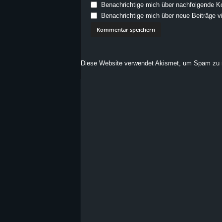
Benachrichtige mich über nachfolgende K
Benachrichtige mich über neue Beiträge vi
Diese Website verwendet Akismet, um Spam zu 