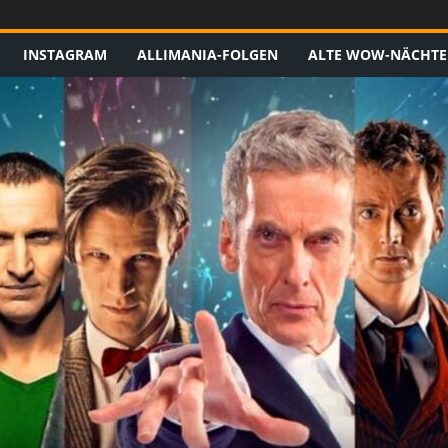
INSTAGRAM
ALLIMANIA-FOLGEN
ALTE WOW-NÄCHTE