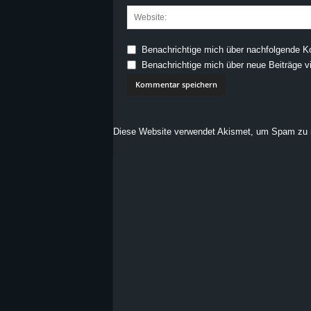
Benachrichtige mich über nachfolgende K
Benachrichtige mich über neue Beiträge vi
Diese Website verwendet Akismet, um Spam zu 