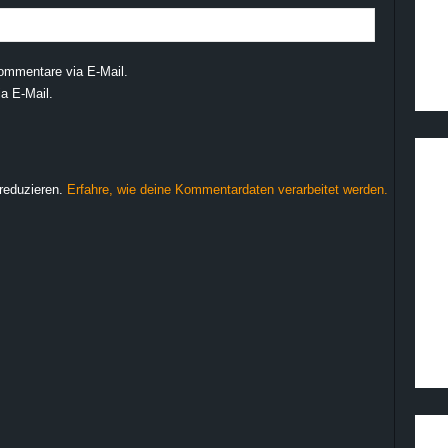
ommentare via E-Mail.
a E-Mail.
reduzieren.
Erfahre, wie deine Kommentardaten verarbeitet werden.