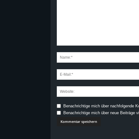
Benachrichtige mich über nachfolgende K
Benachrichtige mich über neue Beiträge vi