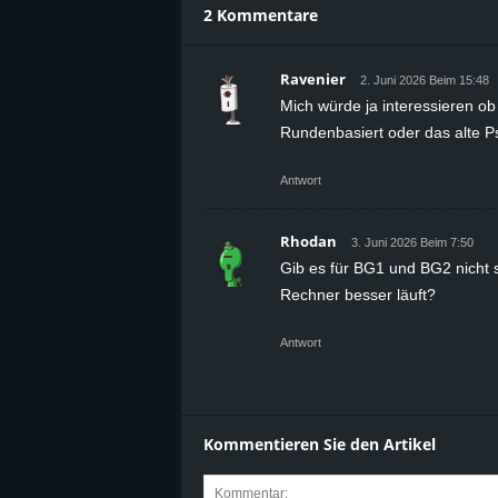
2 Kommentare
Ravenier
2. Juni 2026 Beim 15:48
Mich würde ja interessieren ob
Rundenbasiert oder das alte 
Antwort
Rhodan
3. Juni 2026 Beim 7:50
Gib es für BG1 und BG2 nicht 
Rechner besser läuft?
Antwort
Kommentieren Sie den Artikel