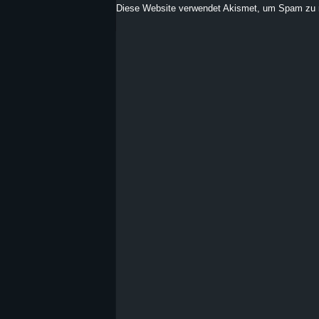
Diese Website verwendet Akismet, um Spam zu 