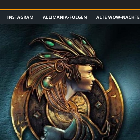
INSTAGRAM
ALLIMANIA-FOLGEN
ALTE WOW-NÄCHTE