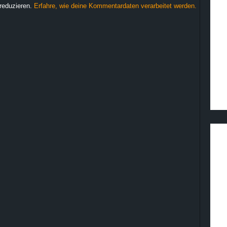
reduzieren.
Erfahre, wie deine Kommentardaten verarbeitet werden.