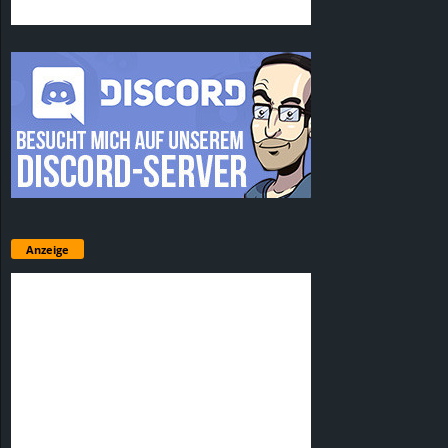
Anzeige