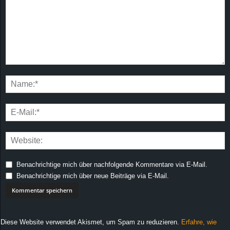
Benachrichtige mich über nachfolgende Kommentare via E-Mail.
Benachrichtige mich über neue Beiträge via E-Mail.
Diese Website verwendet Akismet, um Spam zu reduzieren.
Erfahre, wie