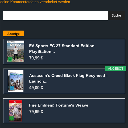
deine Kommentardaten verarbeitet werden.
Anzeige
EA Sports FC 27 Standard Edition
PlayStation...
79,99 €
ANGEBOT
Assassin’s Creed Black Flag Resynced -
Launch...
49,00 €
Fire Emblem: Fortune's Weave
79,99 €