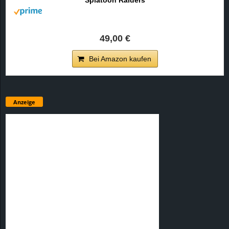
49,00 €
Bei Amazon kaufen
Anzeige