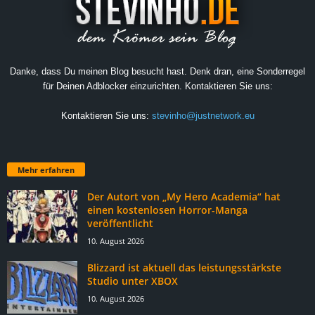
Danke, dass Du meinen Blog besucht hast. Denk dran, eine Sonderregel
für Deinen Adblocker einzurichten. Kontaktieren Sie uns:
Kontaktieren Sie uns:
stevinho@justnetwork.eu
Mehr erfahren
Der Autort von „My Hero Academia“ hat
einen kostenlosen Horror-Manga
veröffentlicht
10. August 2026
Blizzard ist aktuell das leistungsstärkste
Studio unter XBOX
10. August 2026