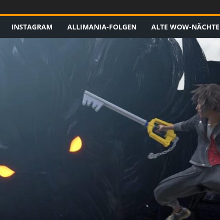
INSTAGRAM
ALLIMANIA-FOLGEN
ALTE WOW-NÄCHTE