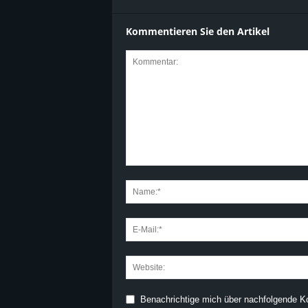
Kommentieren Sie den Artikel
Benachrichtige mich über nachfolgende K