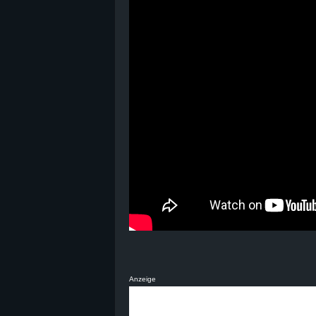
Anzeige