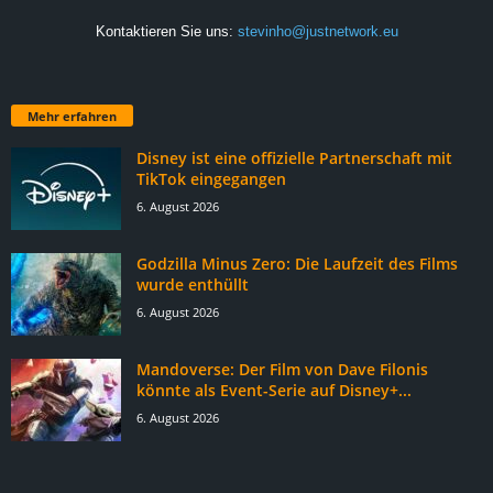
Kontaktieren Sie uns:
stevinho@justnetwork.eu
Mehr erfahren
Disney ist eine offizielle Partnerschaft mit
TikTok eingegangen
6. August 2026
Godzilla Minus Zero: Die Laufzeit des Films
wurde enthüllt
6. August 2026
Mandoverse: Der Film von Dave Filonis
könnte als Event-Serie auf Disney+...
6. August 2026