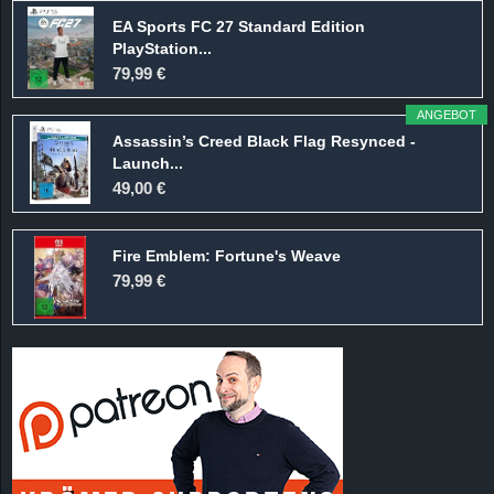
EA Sports FC 27 Standard Edition
PlayStation...
79,99 €
ANGEBOT
Assassin’s Creed Black Flag Resynced -
Launch...
49,00 €
Fire Emblem: Fortune's Weave
79,99 €