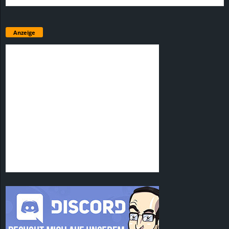
Anzeige