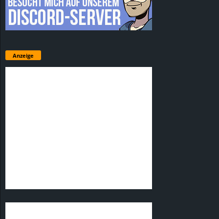
Anzeige