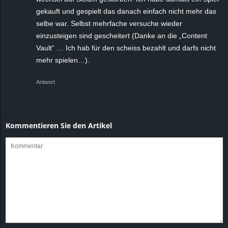
gekauft und gespielt das danach einfach nicht mehr das
selbe war. Selbst mehrfache versuche wieder
einzusteigen sind gescheitert (Danke an die „Content
Vault“ … Ich hab für den scheiss bezahlt und darfs nicht
mehr spielen…).
Antwort
Kommentieren Sie den Artikel