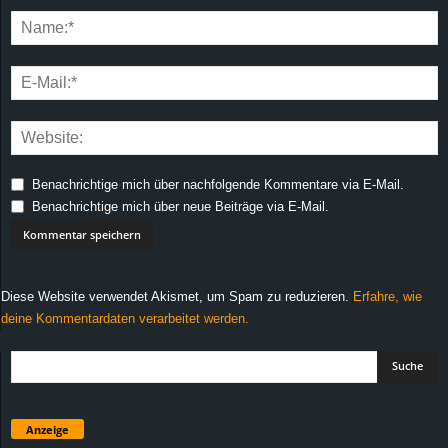
Benachrichtige mich über nachfolgende Kommentare via E-Mail.
Benachrichtige mich über neue Beiträge via E-Mail.
Diese Website verwendet Akismet, um Spam zu reduzieren.
Erfahre, wie
deine Kommentardaten verarbeitet werden.
Anzeige