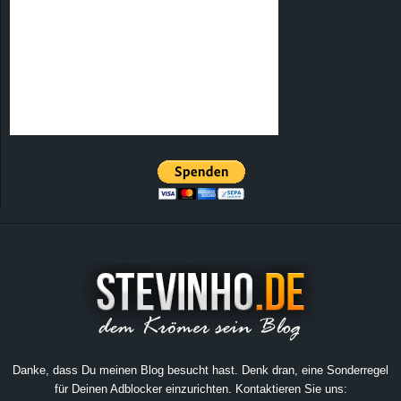
Danke, dass Du meinen Blog besucht hast. Denk dran, eine Sonderregel
für Deinen Adblocker einzurichten. Kontaktieren Sie uns: