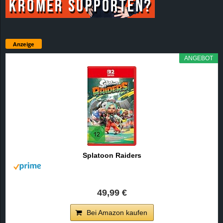
Anzeige
ANGEBOT
Splatoon Raiders
49,99 €
Bei Amazon kaufen