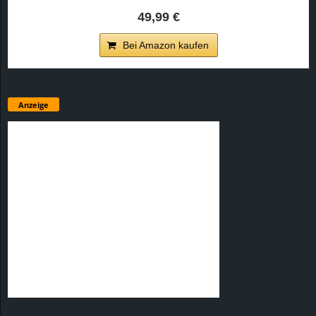
49,99 €
Bei Amazon kaufen
Anzeige