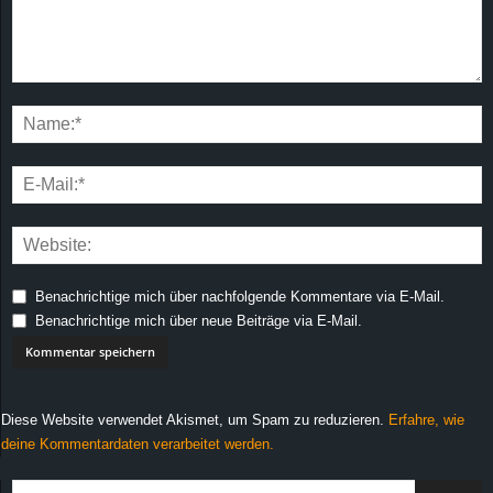
Benachrichtige mich über nachfolgende Kommentare via E-Mail.
Benachrichtige mich über neue Beiträge via E-Mail.
Diese Website verwendet Akismet, um Spam zu reduzieren.
Erfahre, wie
deine Kommentardaten verarbeitet werden.