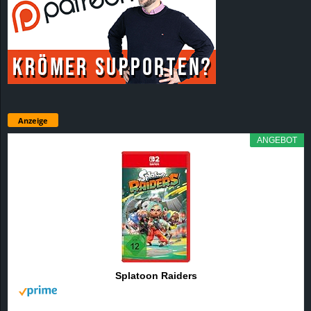
Anzeige
ANGEBOT
Splatoon Raiders