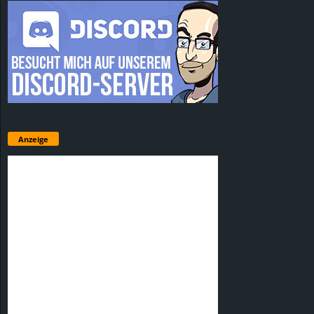
Anzeige