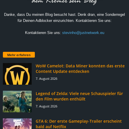
Danke, dass Du meinen Blog besucht hast. Denk dran, eine Sonderregel
für Deinen Adblocker einzurichten. Kontaktieren Sie uns:
Kontaktieren Sie uns:
stevinho@justnetwork.eu
Mehr erfahren
WoW Camelot: Data Miner konnten das erste
Content Update entdecken
7. August 2026
Legend of Zelda: Viele neue Schauspieler für
den Film wurden enthüllt
7. August 2026
GTA 6: Der erste Gameplay-Trailer erscheint
bald auf Netflix