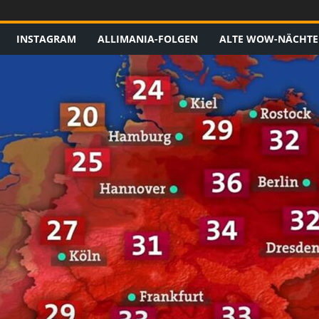
INSTAGRAM
ALLIMANIA-FOLGEN
ALTE WOW-NÄCHTE