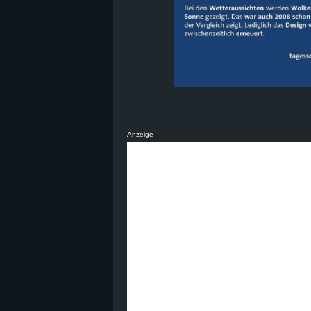
Anzeige