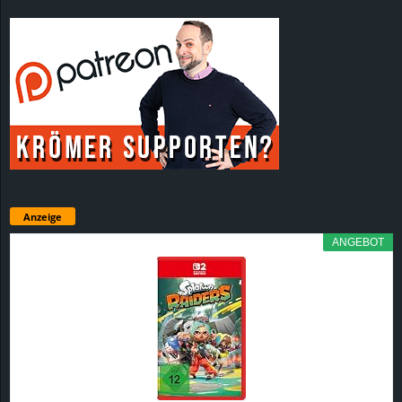
Anzeige
ANGEBOT