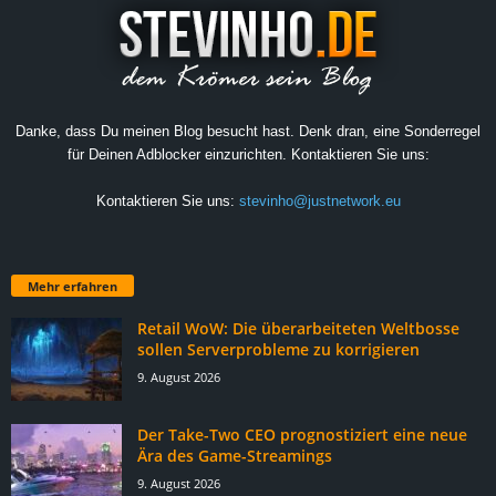
Danke, dass Du meinen Blog besucht hast. Denk dran, eine Sonderregel
für Deinen Adblocker einzurichten. Kontaktieren Sie uns:
Kontaktieren Sie uns:
stevinho@justnetwork.eu
Mehr erfahren
Retail WoW: Die überarbeiteten Weltbosse
sollen Serverprobleme zu korrigieren
9. August 2026
Der Take-Two CEO prognostiziert eine neue
Ära des Game-Streamings
9. August 2026