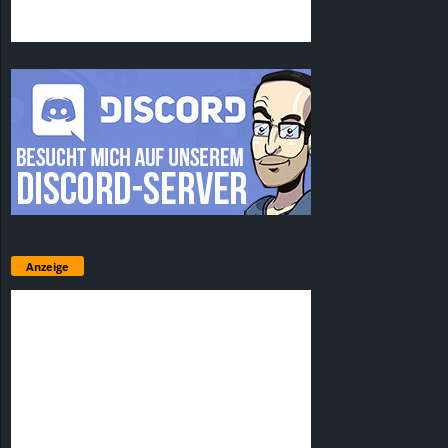
Anzeige