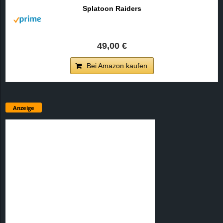
Splatoon Raiders
49,00 €
Bei Amazon kaufen
Anzeige