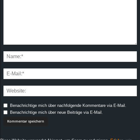
Benachrichtige mich über nachfolgende Kommentare via E-Mail.
Benachrichtige mich über neue Beiträge via E-Mail.