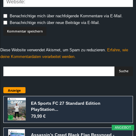
Benachrichtige mich über nachfolgende Kommentare via E-Mail.
Benachrichtige mich über neue Beiträge via E-Mail.
Diese Website verwendet Akismet, um Spam zu reduzieren.
Erfahre, wie
deine Kommentardaten verarbeitet werden.
Anzeige
EA Sports FC 27 Standard Edition
PlayStation...
79,99 €
ANGEBOT
Assassin’s Creed Black Flag Resynced -