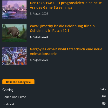
Der Take-Two CEO prognostiziert eine neue
Ära des Game-Streamings
9. August 2026
WoW: Jimothy ist die Belohnung für ein
Geheimnis in Patch 12.1
8. August 2026
Gargoyles erhält wohl tatsächlich eine neue
Animationsserie
8. August 2026
Beliebte Kategorie
945
Gaming
569
Serien und Filme
85
Podcast