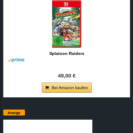
Splatoon Raiders
49,00 €
Bei Amazon kaufen
Anzeige