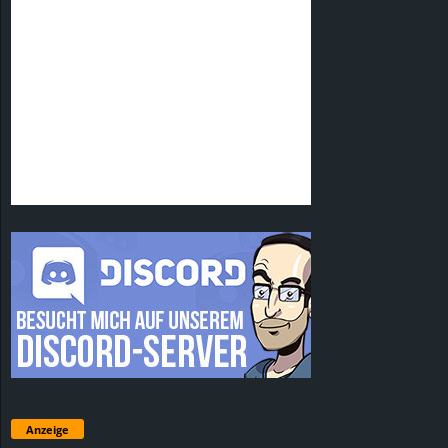
Anzeige