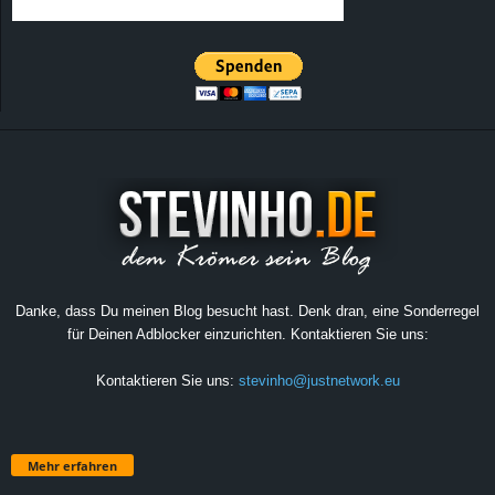
Danke, dass Du meinen Blog besucht hast. Denk dran, eine Sonderregel
für Deinen Adblocker einzurichten. Kontaktieren Sie uns:
Kontaktieren Sie uns:
stevinho@justnetwork.eu
Mehr erfahren