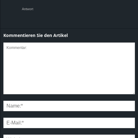
Antwort
Kommentieren Sie den Artikel