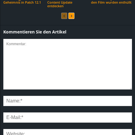
Geheimnis in Patch 12.1
Content Update
den Film wurden enthüllt
entdecken
Kommentieren Sie den Artikel