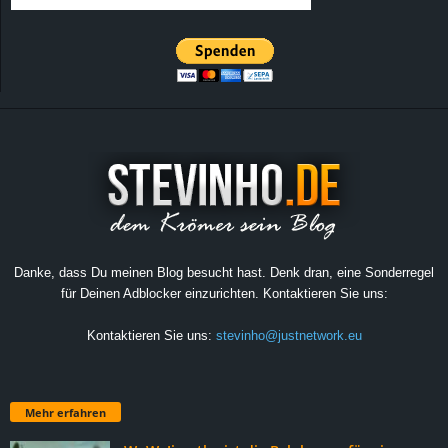
Danke, dass Du meinen Blog besucht hast. Denk dran, eine Sonderregel
für Deinen Adblocker einzurichten. Kontaktieren Sie uns:
Kontaktieren Sie uns:
stevinho@justnetwork.eu
Mehr erfahren