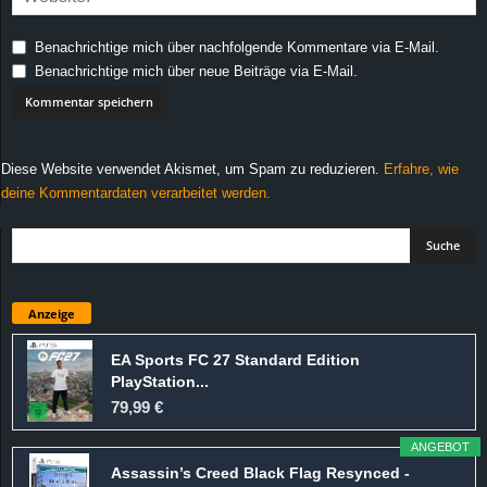
Benachrichtige mich über nachfolgende Kommentare via E-Mail.
Benachrichtige mich über neue Beiträge via E-Mail.
Diese Website verwendet Akismet, um Spam zu reduzieren.
Erfahre, wie
deine Kommentardaten verarbeitet werden.
Anzeige
EA Sports FC 27 Standard Edition
PlayStation...
79,99 €
ANGEBOT
Assassin’s Creed Black Flag Resynced -