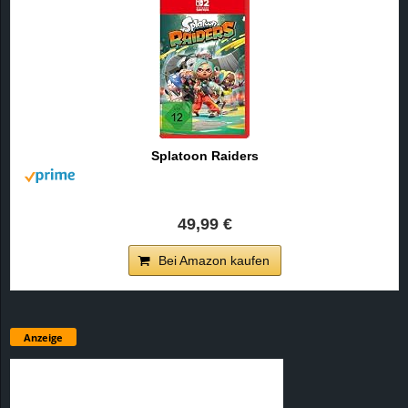
Splatoon Raiders
49,99 €
Bei Amazon kaufen
Anzeige