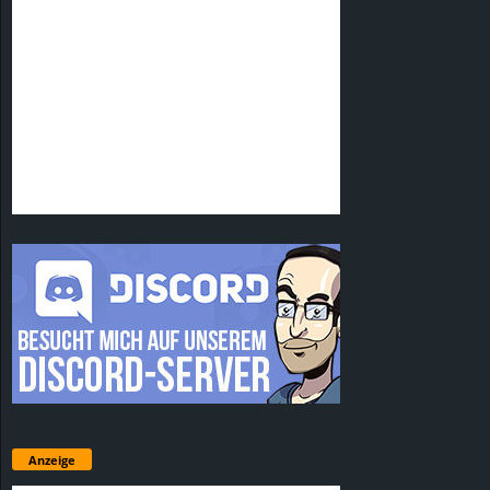
Anzeige