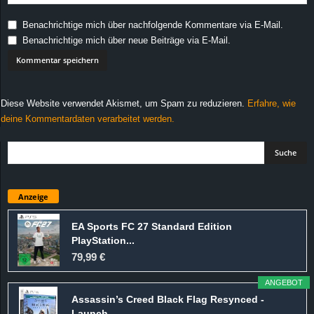
Benachrichtige mich über nachfolgende Kommentare via E-Mail.
Benachrichtige mich über neue Beiträge via E-Mail.
Diese Website verwendet Akismet, um Spam zu reduzieren.
Erfahre, wie
deine Kommentardaten verarbeitet werden.
Anzeige
EA Sports FC 27 Standard Edition
PlayStation...
79,99 €
ANGEBOT
Assassin’s Creed Black Flag Resynced -
Launch...