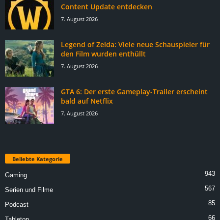
Content Update entdecken
7. August 2026
Legend of Zelda: Viele neue Schauspieler für
den Film wurden enthüllt
7. August 2026
GTA 6: Der erste Gameplay-Trailer erscheint
bald auf Netflix
7. August 2026
Beliebte Kategorie
943
Gaming
567
Serien und Filme
85
Podcast
66
Tabletop