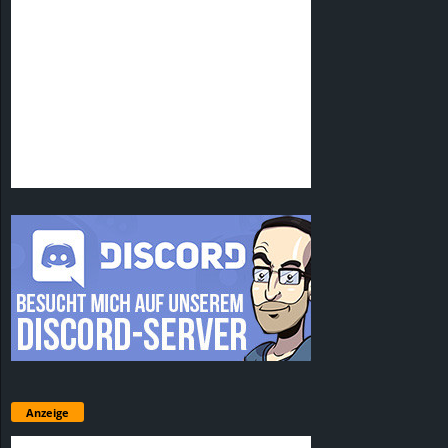
Anzeige