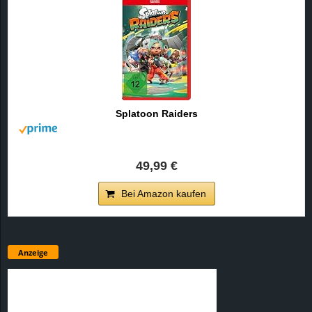
Splatoon Raiders
49,99 €
Bei Amazon kaufen
Anzeige