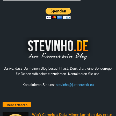
Danke, dass Du meinen Blog besucht hast. Denk dran, eine Sonderregel
für Deinen Adblocker einzurichten. Kontaktieren Sie uns:
Kontaktieren Sie uns:
stevinho@justnetwork.eu
Mehr erfahren
WoW Camelot: Data Miner konnten das erste