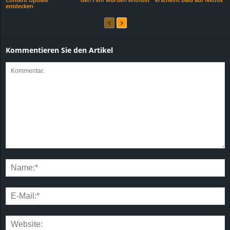
entdecken
Kommentieren Sie den Artikel