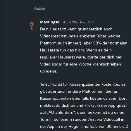
Antwort
Massingse
4. Juli 2026 Beim 2:08
Dein Hausarzt kann grundsätzlich auch
Videosprechstunden anbieten (über welche
Plattform auch immer), aber 99% der normalen
Hausärzte tun das nicht. Wenn es dein
regulärer Hausarzt wäre, dürfte der dich per
Video sogar für eine Woche krankschreiben
übrigens.
Teleclinic ist für Kassenpatienten kostenlos, es
gibt aber auch andere Plattformen, die für
Kassenpatienten ebenfalls kostenlos sind. Dort
meldest du dich an und klickst in der App quasi
auf „AU anfordern“, dann bekommst du einen
Termin bei einem random Arzt via Videocall in
der App, in der Regel innerhalb von 30min bis 2