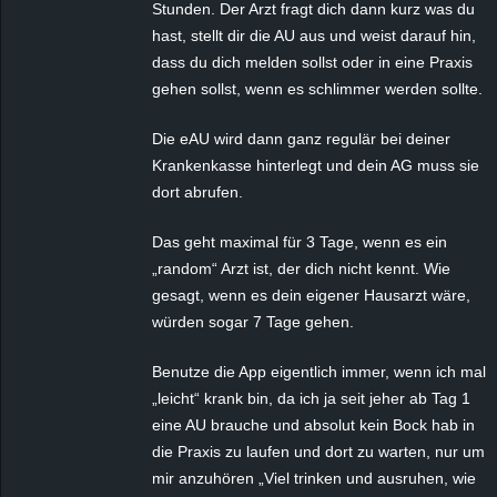
Stunden. Der Arzt fragt dich dann kurz was du
hast, stellt dir die AU aus und weist darauf hin,
dass du dich melden sollst oder in eine Praxis
gehen sollst, wenn es schlimmer werden sollte.
Die eAU wird dann ganz regulär bei deiner
Krankenkasse hinterlegt und dein AG muss sie
dort abrufen.
Das geht maximal für 3 Tage, wenn es ein
„random“ Arzt ist, der dich nicht kennt. Wie
gesagt, wenn es dein eigener Hausarzt wäre,
würden sogar 7 Tage gehen.
Benutze die App eigentlich immer, wenn ich mal
„leicht“ krank bin, da ich ja seit jeher ab Tag 1
eine AU brauche und absolut kein Bock hab in
die Praxis zu laufen und dort zu warten, nur um
mir anzuhören „Viel trinken und ausruhen, wie