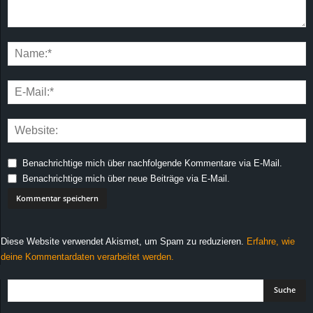
Benachrichtige mich über nachfolgende Kommentare via E-Mail.
Benachrichtige mich über neue Beiträge via E-Mail.
Diese Website verwendet Akismet, um Spam zu reduzieren.
Erfahre, wie
deine Kommentardaten verarbeitet werden.