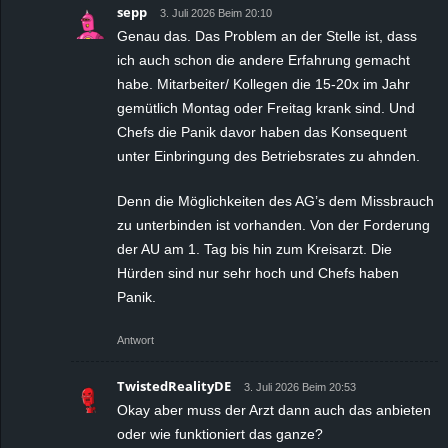
sepp
3. Juli 2026 Beim 20:10
Genau das. Das Problem an der Stelle ist, dass
ich auch schon die andere Erfahrung gemacht
habe. Mitarbeiter/ Kollegen die 15-20x im Jahr
gemütlich Montag oder Freitag krank sind. Und
Chefs die Panik davor haben das Konsequent
unter Einbringung des Betriebsrates zu ahnden.
Denn die Möglichkeiten des AG’s dem Missbrauch
zu unterbinden ist vorhanden. Von der Forderung
der AU am 1. Tag bis hin zum Kreisarzt. Die
Hürden sind nur sehr hoch und Chefs haben
Panik.
Antwort
TwistedRealityDE
3. Juli 2026 Beim 20:53
Okay aber muss der Arzt dann auch das anbieten
oder wie funktioniert das ganze?