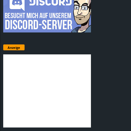
Anzeige