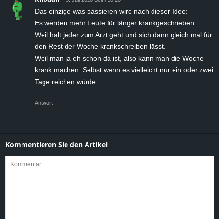
Das einzige was passieren wird nach dieser Idee:
Es werden mehr Leute für länger krankgeschrieben.
Weil halt jeder zum Arzt geht und sich dann gleich mal für
den Rest der Woche krankschreiben lässt.
Weil man ja eh schon da ist, also kann man die Woche
krank machen. Selbst wenn es vielleicht nur ein oder zwei
Tage reichen würde.
Antwort
Kommentieren Sie den Artikel