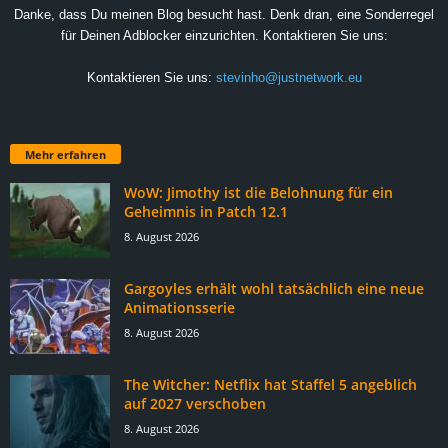
Danke, dass Du meinen Blog besucht hast. Denk dran, eine Sonderregel
für Deinen Adblocker einzurichten. Kontaktieren Sie uns:
Kontaktieren Sie uns:
stevinho@justnetwork.eu
Mehr erfahren
WoW: Jimothy ist die Belohnung für ein
Geheimnis in Patch 12.1
8. August 2026
Gargoyles erhält wohl tatsächlich eine neue
Animationsserie
8. August 2026
The Witcher: Netflix hat Staffel 5 angeblich
auf 2027 verschoben
8. August 2026