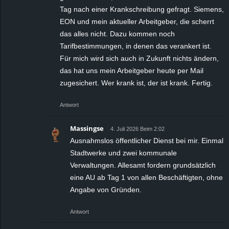
Tag nach einer Krankschreibung gefragt. Siemens,
EON und mein aktueller Arbeitgeber, die scherrt
das alles nicht. Dazu kommen noch
Tarifbestimmungen, in denen das verankert ist.
Für mich wird sich auch in Zukunft nichts ändern,
das hat uns mein Arbeitgeber heute per Mail
zugesichert. Wer krank ist, der ist krank. Fertig.
Antwort
Massingse
4. Juli 2026 Beim 2:02
Ausnahmslos öffentlicher Dienst bei mir. Einmal
Stadtwerke und zwei kommunale
Verwaltungen. Allesamt fordern grundsätzlich
eine AU ab Tag 1 von allen Beschäftigten, ohne
Angabe von Gründen.
Antwort