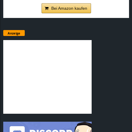
Bei Amazon kaufen
Anzeige