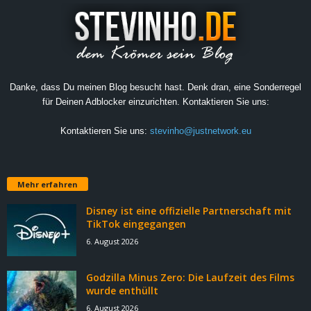
Danke, dass Du meinen Blog besucht hast. Denk dran, eine Sonderregel
für Deinen Adblocker einzurichten. Kontaktieren Sie uns:
Kontaktieren Sie uns:
stevinho@justnetwork.eu
Mehr erfahren
Disney ist eine offizielle Partnerschaft mit
TikTok eingegangen
6. August 2026
Godzilla Minus Zero: Die Laufzeit des Films
wurde enthüllt
6. August 2026