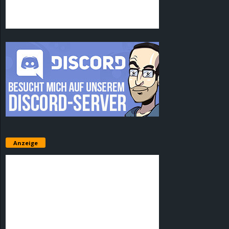
Anzeige