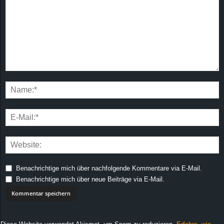
Benachrichtige mich über nachfolgende Kommentare via E-Mail.
Benachrichtige mich über neue Beiträge via E-Mail.