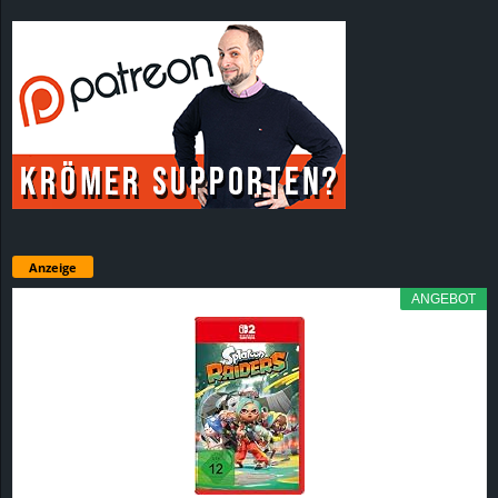
Anzeige
ANGEBOT