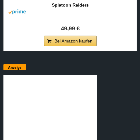
Splatoon Raiders
49,99 €
Bei Amazon kaufen
Anzeige