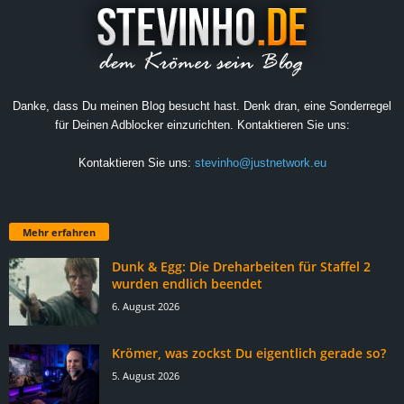
Danke, dass Du meinen Blog besucht hast. Denk dran, eine Sonderregel
für Deinen Adblocker einzurichten. Kontaktieren Sie uns:
Kontaktieren Sie uns:
stevinho@justnetwork.eu
Mehr erfahren
Dunk & Egg: Die Dreharbeiten für Staffel 2
wurden endlich beendet
6. August 2026
Krömer, was zockst Du eigentlich gerade so?
5. August 2026