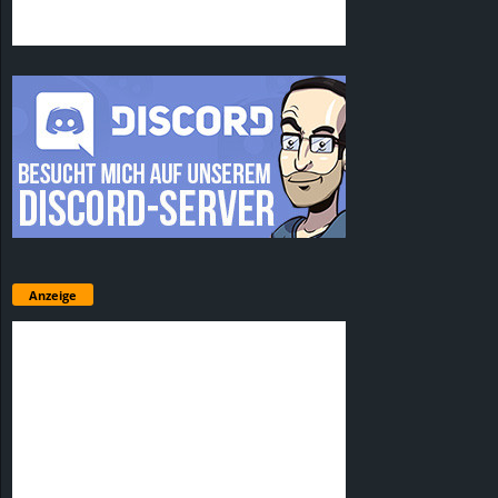
Anzeige