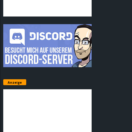
Anzeige