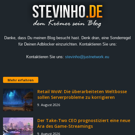
Danke, dass Du meinen Blog besucht hast. Denk dran, eine Sonderregel
für Deinen Adblocker einzurichten. Kontaktieren Sie uns:
Kontaktieren Sie uns:
stevinho@justnetwork.eu
Mehr erfahren
Retail WoW: Die überarbeiteten Weltbosse
sollen Serverprobleme zu korrigieren
9. August 2026
Der Take-Two CEO prognostiziert eine neue
Ära des Game-Streamings
9. August 2026