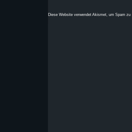
Diese Website verwendet Akismet, um Spam zu 