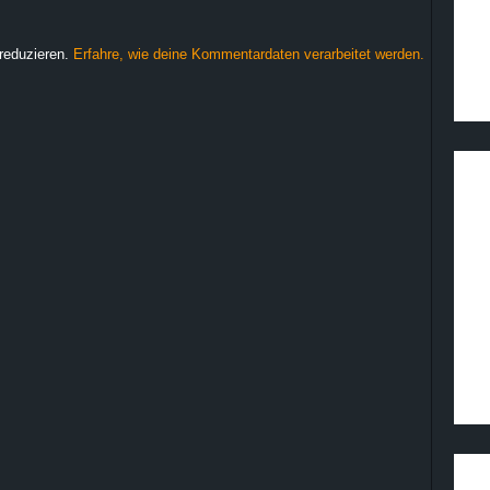
reduzieren.
Erfahre, wie deine Kommentardaten verarbeitet werden.