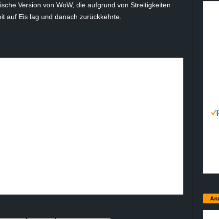
nesische Version von WoW, die aufgrund von Streitigkeiten
it auf Eis lag und danach zurückkehrte.
Anz