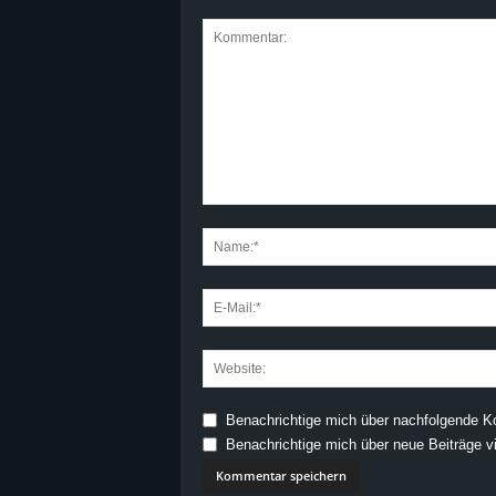
Benachrichtige mich über nachfolgende K
Benachrichtige mich über neue Beiträge vi