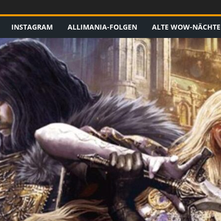
INSTAGRAM
ALLIMANIA-FOLGEN
ALTE WOW-NÄCHTE