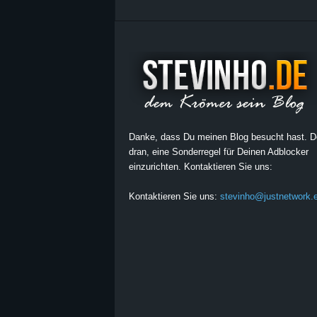
Danke, dass Du meinen Blog besucht hast. 
dran, eine Sonderregel für Deinen Adblocker
einzurichten. Kontaktieren Sie uns:
Kontaktieren Sie uns:
stevinho@justnetwork.