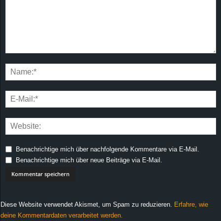
Benachrichtige mich über nachfolgende Kommentare via E-Mail.
Benachrichtige mich über neue Beiträge via E-Mail.
Diese Website verwendet Akismet, um Spam zu reduzieren.
Erfahre, wie
deine Kommentardaten verarbeitet werden.