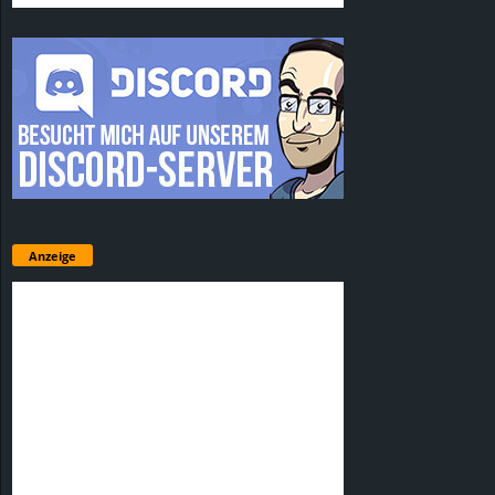
Anzeige