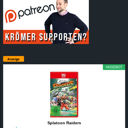
Anzeige
ANGEBOT
Splatoon Raiders