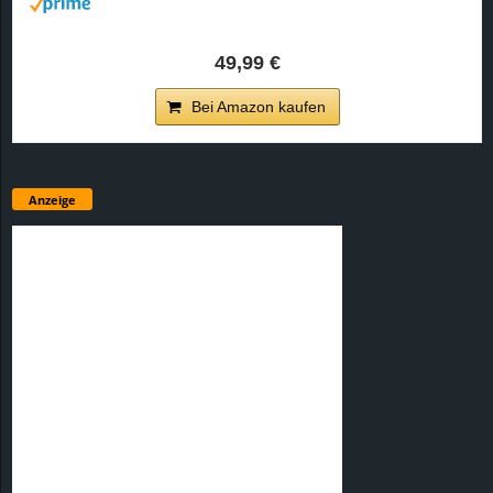
49,99 €
Bei Amazon kaufen
Anzeige