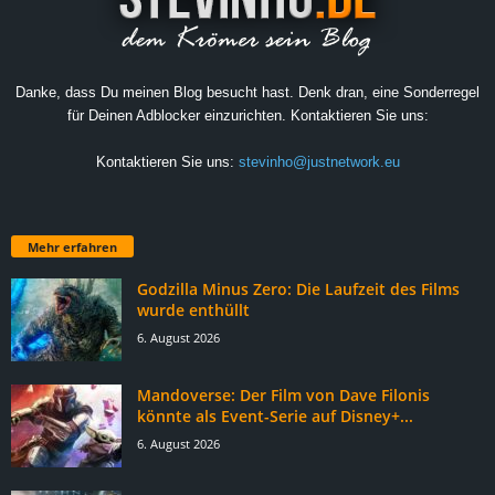
Danke, dass Du meinen Blog besucht hast. Denk dran, eine Sonderregel
für Deinen Adblocker einzurichten. Kontaktieren Sie uns:
Kontaktieren Sie uns:
stevinho@justnetwork.eu
Mehr erfahren
Godzilla Minus Zero: Die Laufzeit des Films
wurde enthüllt
6. August 2026
Mandoverse: Der Film von Dave Filonis
könnte als Event-Serie auf Disney+...
6. August 2026