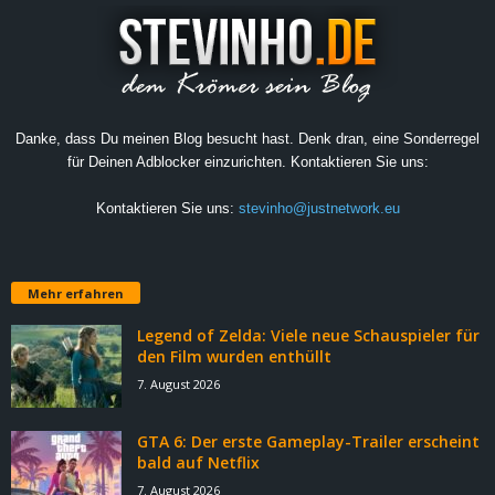
Danke, dass Du meinen Blog besucht hast. Denk dran, eine Sonderregel
für Deinen Adblocker einzurichten. Kontaktieren Sie uns:
Kontaktieren Sie uns:
stevinho@justnetwork.eu
Mehr erfahren
Legend of Zelda: Viele neue Schauspieler für
den Film wurden enthüllt
7. August 2026
GTA 6: Der erste Gameplay-Trailer erscheint
bald auf Netflix
7. August 2026