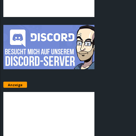
Anzeige