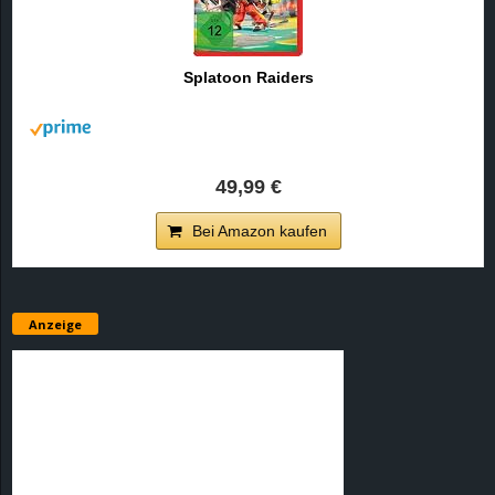
Splatoon Raiders
49,99 €
Bei Amazon kaufen
Anzeige