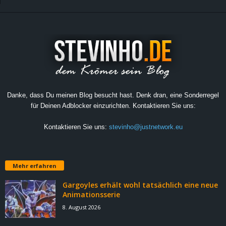
Danke, dass Du meinen Blog besucht hast. Denk dran, eine Sonderregel
für Deinen Adblocker einzurichten. Kontaktieren Sie uns:
Kontaktieren Sie uns:
stevinho@justnetwork.eu
Mehr erfahren
Gargoyles erhält wohl tatsächlich eine neue
Animationsserie
8. August 2026