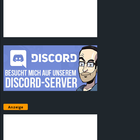
Anzeige