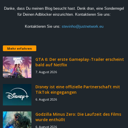
Danke, dass Du meinen Blog besucht hast. Denk dran, eine Sonderregel
für Deinen Adblocker einzurichten. Kontaktieren Sie uns:
Kontaktieren Sie uns:
stevinho@justnetwork.eu
Mehr erfahren
GTA 6: Der erste Gameplay-Trailer erscheint
bald auf Netflix
7. August 2026
Disney ist eine offizielle Partnerschaft mit
TikTok eingegangen
6. August 2026
Godzilla Minus Zero: Die Laufzeit des Films
wurde enthüllt
6. August 2026