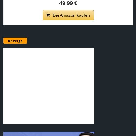
49,99 €
Bei Amazon kaufen
Anzeige