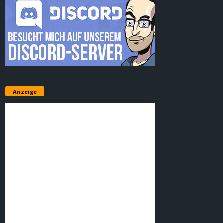
Anzeige