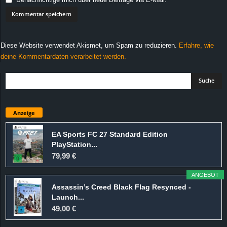
Diese Website verwendet Akismet, um Spam zu reduzieren.
Erfahre, wie
deine Kommentardaten verarbeitet werden.
Anzeige
EA Sports FC 27 Standard Edition
PlayStation...
79,99 €
ANGEBOT
Assassin’s Creed Black Flag Resynced -
Launch...
49,00 €