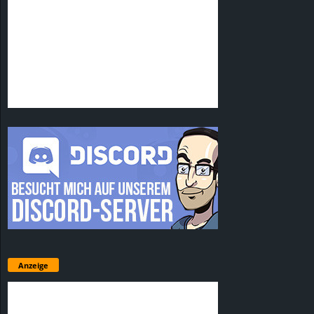
Anzeige