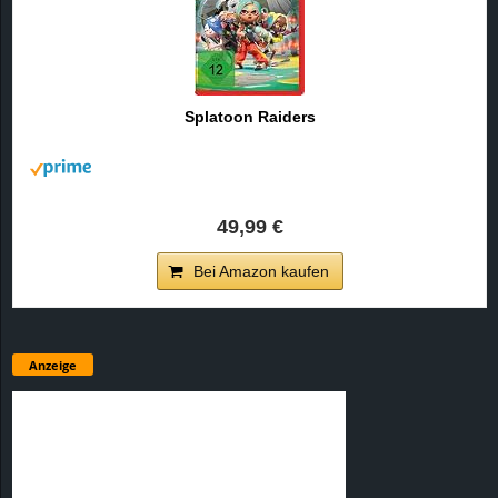
Splatoon Raiders
49,99 €
Bei Amazon kaufen
Anzeige