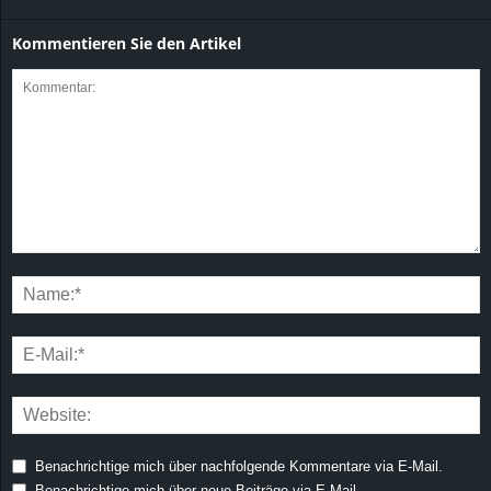
Kommentieren Sie den Artikel
Benachrichtige mich über nachfolgende Kommentare via E-Mail.
Benachrichtige mich über neue Beiträge via E-Mail.