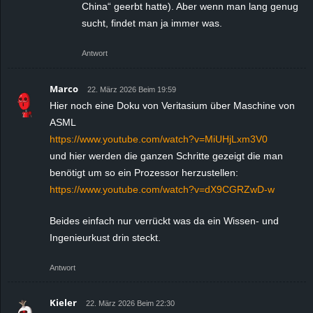
China“ geerbt hatte). Aber wenn man lang genug
sucht, findet man ja immer was.
Antwort
Marco
22. März 2026 Beim 19:59
Hier noch eine Doku von Veritasium über Maschine von
ASML
https://www.youtube.com/watch?v=MiUHjLxm3V0
und hier werden die ganzen Schritte gezeigt die man
benötigt um so ein Prozessor herzustellen:
https://www.youtube.com/watch?v=dX9CGRZwD-w
Beides einfach nur verrückt was da ein Wissen- und
Ingenieurkust drin steckt.
Antwort
Kieler
22. März 2026 Beim 22:30