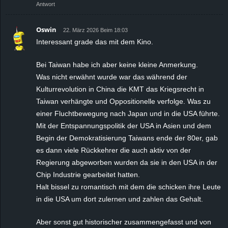
Antwort
Oswin
22. März 2026 Beim 18:03
Interessant grade das mit dem Kino.
Bei Taiwan habe ich aber keine kleine Anmerkung.
Was nicht erwähnt wurde war das während der
Kulturrevolution in China die KMT das Kriegsrecht in
Taiwan verhängte und Oppositionelle verfolge. Was zu
einer Fluchtbewegung nach Japan und in die USA führte.
Mit der Entspannungspolitik der USA in Asien und dem
Begin der Demokratisierung Taiwans ende der 80er, gab
es dann viele Rückkehrer die auch aktiv von der
Regierung abgeworben wurden da sie in den USA in der
Chip Industrie gearbeitet hatten.
Halt bissel zu romantisch mit dem die schicken ihre Leute
in die USA um dort zulernen und zahlen das Gehalt.
Aber sonst gut historischer zusammengefasst und von