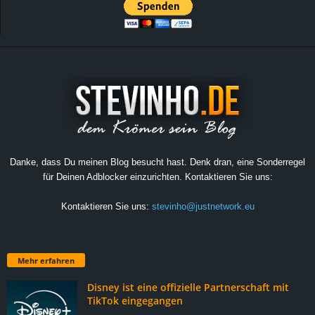
Danke, dass Du meinen Blog besucht hast. Denk dran, eine Sonderregel
für Deinen Adblocker einzurichten. Kontaktieren Sie uns:
Kontaktieren Sie uns:
stevinho@justnetwork.eu
Mehr erfahren
Disney ist eine offizielle Partnerschaft mit
TikTok eingegangen