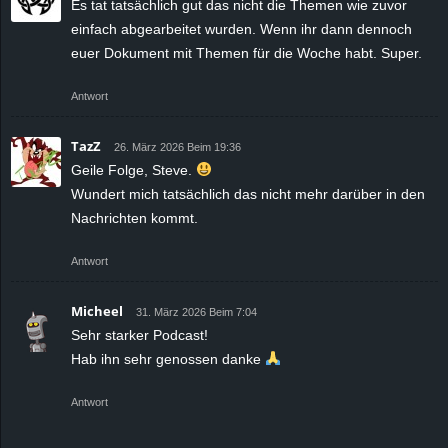
Es tat tatsächlich gut das nicht die Themen wie zuvor
einfach abgearbeitet wurden. Wenn ihr dann dennoch
euer Dokument mit Themen für die Woche habt. Super.
Antwort
TazZ
26. März 2026 Beim 19:36
Geile Folge, Steve.
Wundert mich tatsächlich das nicht mehr darüber in den
Nachrichten kommt.
Antwort
Micheel
31. März 2026 Beim 7:04
Sehr starker Podcast!
Hab ihn sehr genossen danke
Antwort