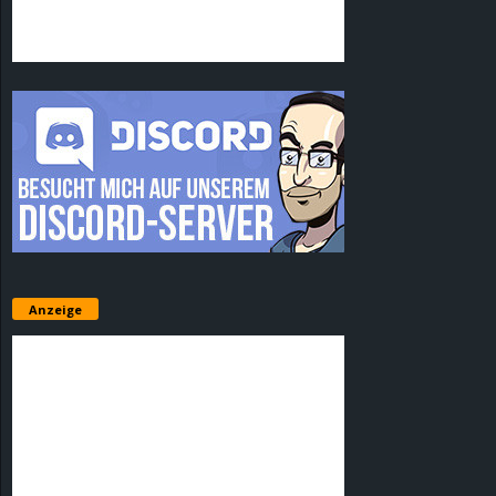
Anzeige