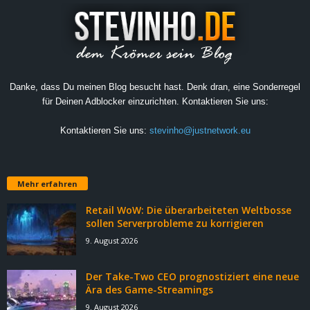
Danke, dass Du meinen Blog besucht hast. Denk dran, eine Sonderregel
für Deinen Adblocker einzurichten. Kontaktieren Sie uns:
Kontaktieren Sie uns:
stevinho@justnetwork.eu
Mehr erfahren
Retail WoW: Die überarbeiteten Weltbosse
sollen Serverprobleme zu korrigieren
9. August 2026
Der Take-Two CEO prognostiziert eine neue
Ära des Game-Streamings
9. August 2026