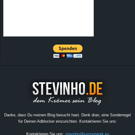
Danke, dass Du meinen Blog besucht hast. Denk dran, eine Sonderregel
für Deinen Adblocker einzurichten. Kontaktieren Sie uns:
Kontaktieren Sie uns:
stevinho@justnetwork.eu