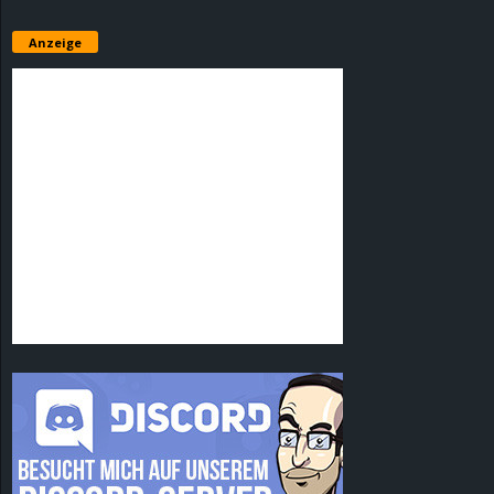
Anzeige