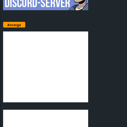
Anzeige