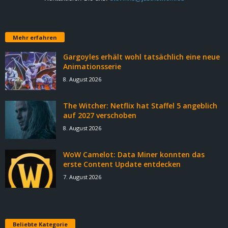
Mehr erfahren
Gargoyles erhält wohl tatsächlich eine neue
Animationsserie
8. August 2026
The Witcher: Netflix hat Staffel 5 angeblich
auf 2027 verschoben
8. August 2026
WoW Camelot: Data Miner konnten das
erste Content Update entdecken
7. August 2026
Beliebte Kategorie