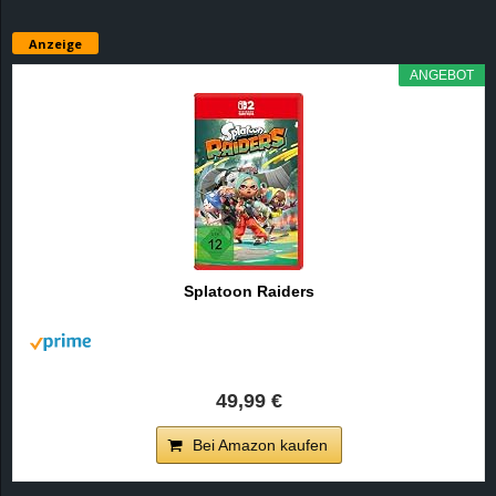
Anzeige
ANGEBOT
Splatoon Raiders
49,99 €
Bei Amazon kaufen