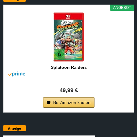
ANGEBOT
Splatoon Raiders
49,99 €
Bei Amazon kaufen
Anzeige