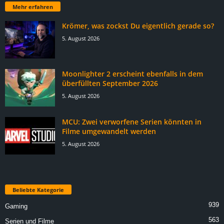
Mehr erfahren
Krömer, was zockst Du eigentlich gerade so?
5. August 2026
Moonlighter 2 erscheint ebenfalls in dem
überfüllten September 2026
5. August 2026
MCU: Zwei verworfene Serien könnten in
Filme umgewandelt werden
5. August 2026
Beliebte Kategorie
939
Gaming
563
Serien und Filme