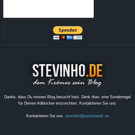
Danke, dass Du meinen Blog besucht hast. Denk dran, eine Sonderregel
für Deinen Adblocker einzurichten. Kontaktieren Sie uns:
Kontaktieren Sie uns:
stevinho@justnetwork.eu