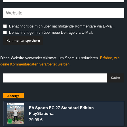
Benachrichtige mich über nachfolgende Kommentare via E-Mail.
Benachrichtige mich über neue Beiträge via E-Mail.
Diese Website verwendet Akismet, um Spam zu reduzieren.
Erfahre, wie
deine Kommentardaten verarbeitet werden.
Anzeige
EA Sports FC 27 Standard Edition
PlayStation...
79,99 €