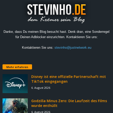
Danke, dass Du meinen Blog besucht hast. Denk dran, eine Sonderregel
für Deinen Adblocker einzurichten. Kontaktieren Sie uns:
Kontaktieren Sie uns:
stevinho@justnetwork.eu
Mehr erfahren
Disney ist eine offizielle Partnerschaft mit
TikTok eingegangen
6. August 2026
Godzilla Minus Zero: Die Laufzeit des Films
wurde enthüllt
6. August 2026