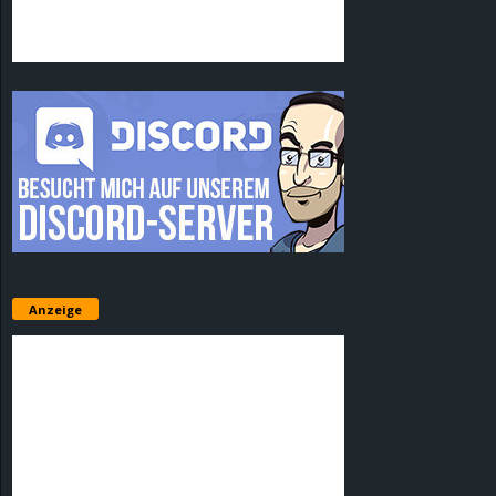
Anzeige