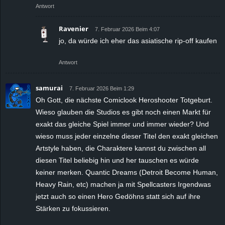
Antwort
Ravenier
7. Februar 2026 Beim 4:07
jo, da würde ich eher das asiatische rip-off kaufen
Antwort
samurai
7. Februar 2026 Beim 1:29
Oh Gott, die nächste Comiclook Heroshooter Totgeburt.
Wieso glauben die Studios es gibt noch einen Markt für
exakt das gleiche Spiel immer und immer wieder? Und
wieso muss jeder einzelne dieser Titel den exakt gleichen
Artstyle haben, die Charaktere kannst du zwischen all
diesen Titel beliebig hin und her tauschen es würde
keiner merken. Quantic Dreams (Detroit Become Human,
Heavy Rain, etc) machen ja mit Spellcasters Irgendwas
jetzt auch so einen Hero Gedöhns statt sich auf ihre
Stärken zu fokussieren.