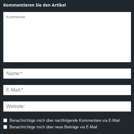
Kommentieren Sie den Artikel
Benachrichtige mich über nachfolgende Kommentare via E-Mail.
Benachrichtige mich über neue Beiträge via E-Mail.