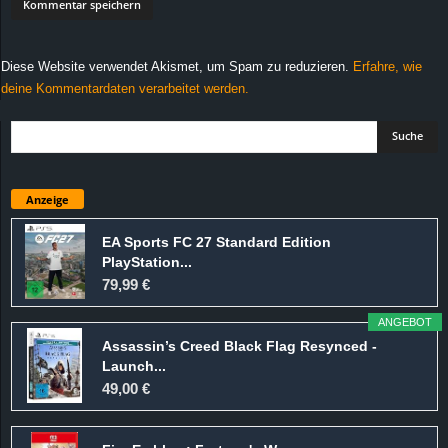
Diese Website verwendet Akismet, um Spam zu reduzieren.
Erfahre, wie
deine Kommentardaten verarbeitet werden.
Anzeige
EA Sports FC 27 Standard Edition
PlayStation...
79,99 €
ANGEBOT
Assassin’s Creed Black Flag Resynced -
Launch...
49,00 €