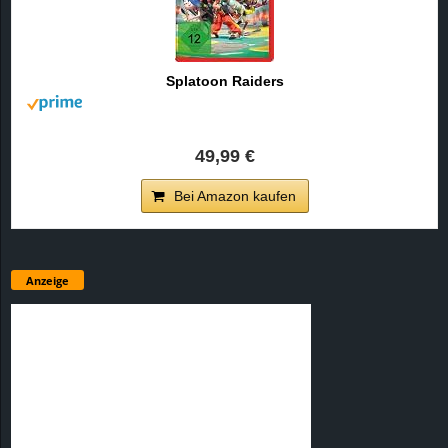
Splatoon Raiders
49,99 €
Bei Amazon kaufen
Anzeige