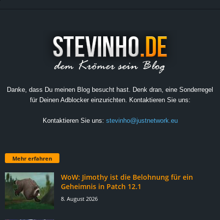
Danke, dass Du meinen Blog besucht hast. Denk dran, eine Sonderregel
für Deinen Adblocker einzurichten. Kontaktieren Sie uns:
Kontaktieren Sie uns:
stevinho@justnetwork.eu
Mehr erfahren
WoW: Jimothy ist die Belohnung für ein
Geheimnis in Patch 12.1
8. August 2026