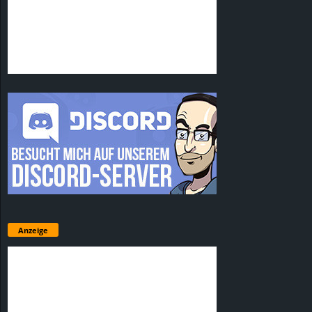
Anzeige