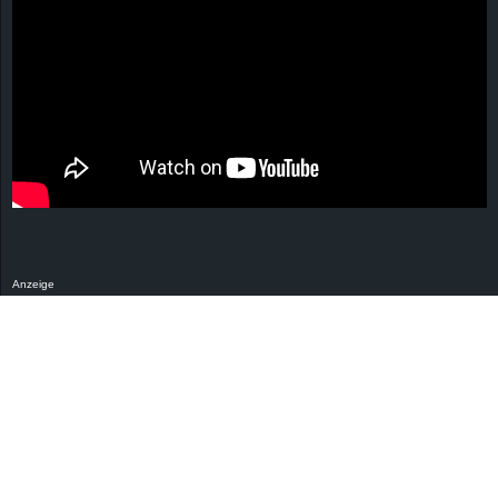
Anzeige