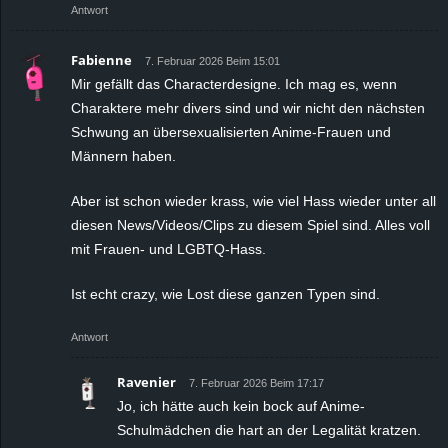
Antwort
Fabienne
7. Februar 2026 Beim 15:01
Mir gefällt das Characterdesigne. Ich mag es, wenn
Charaktere mehr divers sind und wir nicht den nächsten
Schwung an übersexualisierten Anime-Frauen und
Männern haben.
Aber ist schon wieder krass, wie viel Hass wieder unter all
diesen News/Videos/Clips zu diesem Spiel sind. Alles voll
mit Frauen- und LGBTQ-Hass.
Ist echt crazy, wie Lost diese ganzen Typen sind.
Antwort
Ravenier
7. Februar 2026 Beim 17:17
Jo, ich hätte auch kein bock auf Anime-
Schulmädchen die hart an der Legalität kratzen.