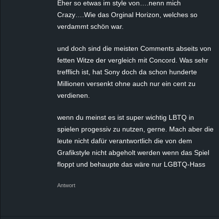
Eher so etwas im style von….nenn mich
Crazy….Wie das Orginal Horizon, welches so
verdammt schön war.
und doch sind die meisten Comments abseits von
fetten Witze der vergleich mit Concord. Was sehr
trefflich ist, hat Sony doch da schon hunderte
Millionen versenkt ohne auch nur ein cent zu
verdienen.
wenn du meinst es ist super wichtig LBTQ in
spielen progessiv zu nutzen, gerne. Mach aber die
leute nicht dafür verantwortlich die von dem
Grafikstyle nicht abgeholt werden wenn das Spiel
floppt und behaupte das wäre nur LGBTQ-Hass
Antwort