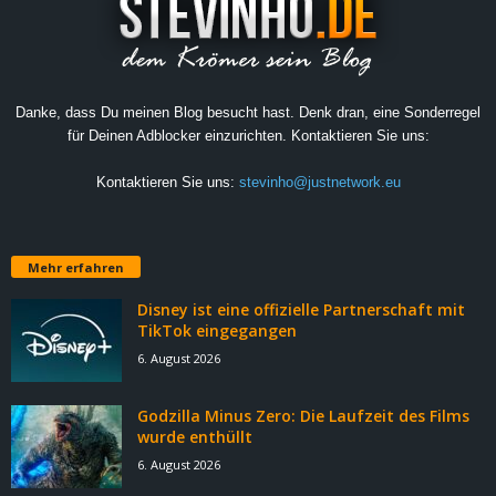
Danke, dass Du meinen Blog besucht hast. Denk dran, eine Sonderregel
für Deinen Adblocker einzurichten. Kontaktieren Sie uns:
Kontaktieren Sie uns:
stevinho@justnetwork.eu
Mehr erfahren
Disney ist eine offizielle Partnerschaft mit
TikTok eingegangen
6. August 2026
Godzilla Minus Zero: Die Laufzeit des Films
wurde enthüllt
6. August 2026