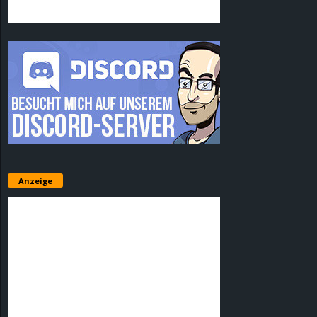
Anzeige