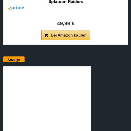
Splatoon Raiders
49,99 €
Bei Amazon kaufen
Anzeige