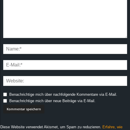
Benachrichtige mich über nachfolgende Kommentare via E-Mail.
Benachrichtige mich über neue Beiträge via E-Mail.
Diese Website verwendet Akismet, um Spam zu reduzieren.
Erfahre, wie