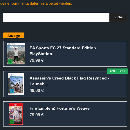
deine Kommentardaten verarbeitet werden.
Anzeige
EA Sports FC 27 Standard Edition
PlayStation...
79,99 €
ANGEBOT
Assassin’s Creed Black Flag Resynced -
Launch...
49,00 €
Fire Emblem: Fortune's Weave
79,99 €