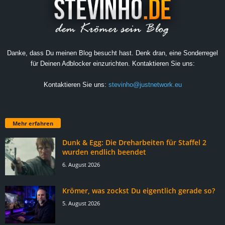
Danke, dass Du meinen Blog besucht hast. Denk dran, eine Sonderregel
für Deinen Adblocker einzurichten. Kontaktieren Sie uns:
Kontaktieren Sie uns:
stevinho@justnetwork.eu
Mehr erfahren
Dunk & Egg: Die Dreharbeiten für Staffel 2
wurden endlich beendet
6. August 2026
Krömer, was zockst Du eigentlich gerade so?
5. August 2026