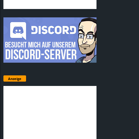
Anzeige