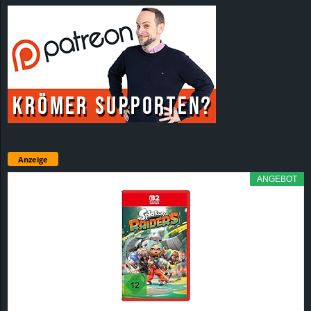
Anzeige
ANGEBOT